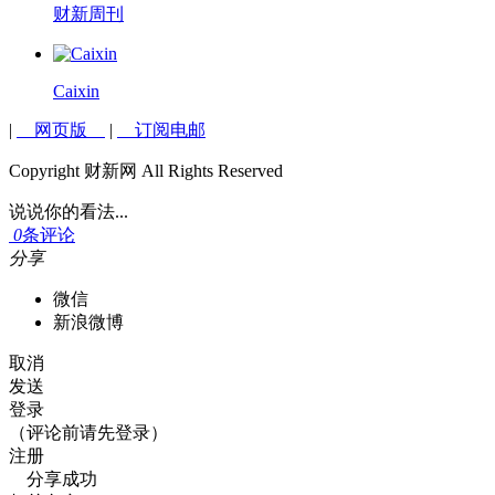
财新周刊
Caixin
|
网页版
|
订阅电邮
Copyright 财新网 All Rights Reserved
说说你的看法...
0
条评论
分享
微信
新浪微博
取消
发送
登录
（评论前请先登录）
注册
分享成功