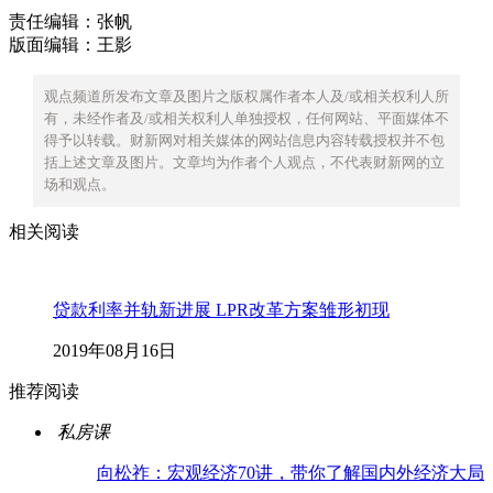
责任编辑：张帆
版面编辑：王影
观点频道所发布文章及图片之版权属作者本人及/或相关权利人所
有，未经作者及/或相关权利人单独授权，任何网站、平面媒体不
得予以转载。财新网对相关媒体的网站信息内容转载授权并不包
括上述文章及图片。文章均为作者个人观点，不代表财新网的立
场和观点。
相关阅读
贷款利率并轨新进展 LPR改革方案雏形初现
2019年08月16日
推荐阅读
私房课
向松祚：宏观经济70讲，带你了解国内外经济大局