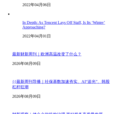
2022年04月06日
In Depth: As Tencent Lays Off Staff, Is Its ‘Winter’
Approaching?
2022年04月01日
最新财新周刊｜欧洲高温改变了什么？
2026年08月09日
{{最新周刊导播｜社保基数加速夯实、AI“追光”、韩股
杠杆狂潮
2026年08月09日