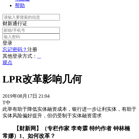
帮助
财新通行证
登录
忘记密码？
注册
其他登录方式：
观点
LPR改革影响几何
2019年08月17日 21:04
T中
此举有助于降低实体融资成本，银行进一步让利实体，有助于
实体风险偏好提升，但仍受制于实体融资需求
【财新网】（专栏作家 李奇霖 特约作者 钟林楠
常娜）1、如何改革？