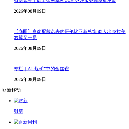
财新观察｜健全金融机构治理 更好服务高质量发展
2026年08月09日
【商圈】喜欢配戴名表的哥伦比亚新总统 商人出身拉美
右翼又一员
2026年08月09日
专栏｜AI“煤矿”中的金丝雀
2026年08月09日
财新移动
财新