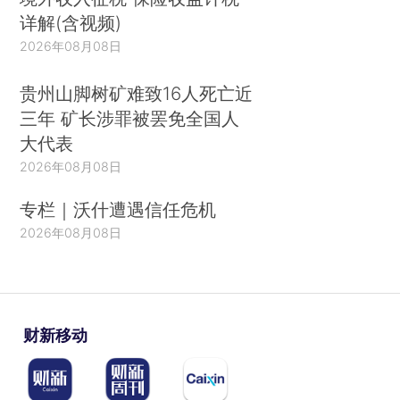
详解(含视频)
2026年08月08日
贵州山脚树矿难致16人死亡近
三年 矿长涉罪被罢免全国人
大代表
2026年08月08日
专栏｜沃什遭遇信任危机
2026年08月08日
财新移动