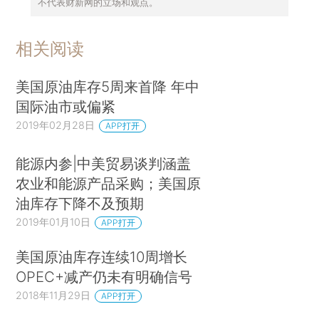
不代表财新网的立场和观点。
相关阅读
美国原油库存5周来首降 年中
国际油市或偏紧
2019年02月28日
APP打开
能源内参|中美贸易谈判涵盖
农业和能源产品采购；美国原
油库存下降不及预期
2019年01月10日
APP打开
美国原油库存连续10周增长
OPEC+减产仍未有明确信号
2018年11月29日
APP打开