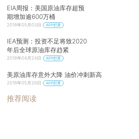
EIA周报：美国原油库存超预
期增加逾600万桶
2018年05月03日
APP打开
IEA预测：投资不足将致2020
年后全球原油库存趋紧
2018年04月24日
APP打开
美原油库存意外大降 油价冲刺新高
2016年05月26日
APP打开
推荐阅读