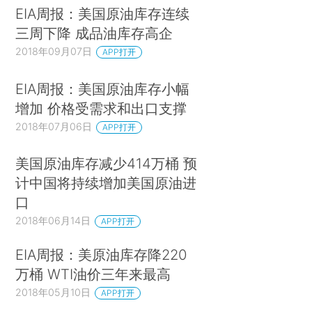
EIA周报：美国原油库存连续
三周下降 成品油库存高企
2018年09月07日
APP打开
EIA周报：美国原油库存小幅
增加 价格受需求和出口支撑
2018年07月06日
APP打开
美国原油库存减少414万桶 预
计中国将持续增加美国原油进
口
2018年06月14日
APP打开
EIA周报：美原油库存降220
万桶 WTI油价三年来最高
2018年05月10日
APP打开