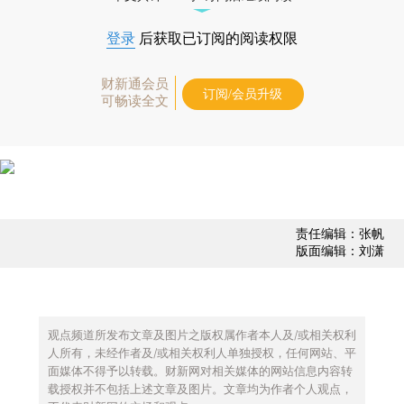
登录
后获取已订阅的阅读权限
财新通会员
订阅/会员升级
可畅读全文
责任编辑：张帆
版面编辑：刘潇
观点频道所发布文章及图片之版权属作者本人及/或相关权利
人所有，未经作者及/或相关权利人单独授权，任何网站、平
面媒体不得予以转载。财新网对相关媒体的网站信息内容转
载授权并不包括上述文章及图片。文章均为作者个人观点，