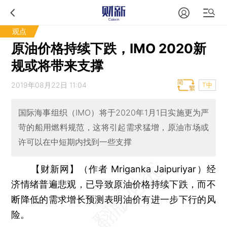
观点
原油价格持续下跌，IMO 2020新
规或将带来支撑
2019年08月22日 11:04
T中
国际海事组织（IMO）将于2020年1月1日实施更为严
苛的船用燃料规范，这将引起需求猛增，原油市场或
许可以在中短期内找到一些支撑
【财新网】（作者 Mriganka Jaipuriyar）
经
济情绪普遍悲观，已导致原油价格持续下跌，而不
断降低的需求增长预测表明油价有进一步下行的风
险。