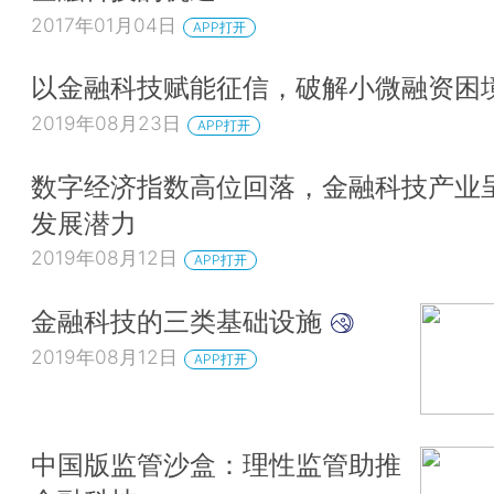
2017年01月04日
APP打开
以金融科技赋能征信，破解小微融资困
2019年08月23日
APP打开
数字经济指数高位回落，金融科技产业
发展潜力
2019年08月12日
APP打开
金融科技的三类基础设施
2019年08月12日
APP打开
中国版监管沙盒：理性监管助推