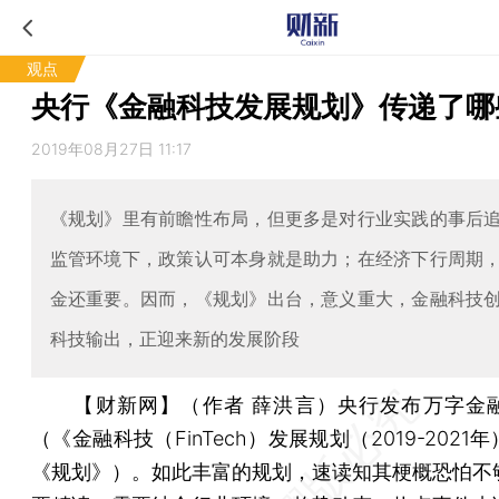
观点
央行《金融科技发展规划》传递了哪
2019年08月27日 11:17
《规划》里有前瞻性布局，但更多是对行业实践的事后
监管环境下，政策认可本身就是助力；在经济下行周期
金还重要。因而，《规划》出台，意义重大，金融科技
科技输出，正迎来新的发展阶段
【财新网】（作者 薛洪言）
央行发布万字金
（《金融科技（FinTech）发展规划（2019-2021
《规划》）。如此丰富的规划，速读知其梗概恐怕不