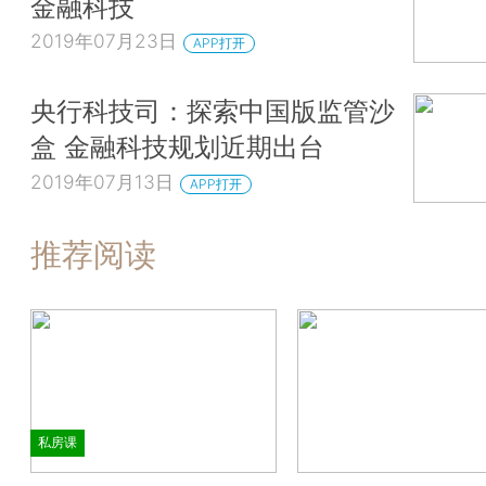
金融科技
2019年07月23日
APP打开
央行科技司：探索中国版监管沙
盒 金融科技规划近期出台
2019年07月13日
APP打开
推荐阅读
私房课