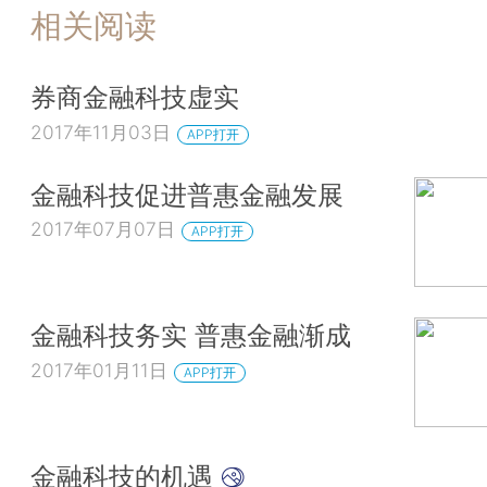
相关阅读
券商金融科技虚实
2017年11月03日
APP打开
金融科技促进普惠金融发展
2017年07月07日
APP打开
金融科技务实 普惠金融渐成
2017年01月11日
APP打开
金融科技的机遇