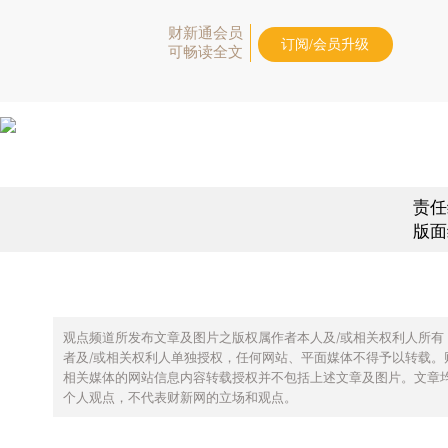
财新通会员
订阅/会员升级
可畅读全文
责任
版面
观点频道所发布文章及图片之版权属作者本人及/或相关权利人所有
者及/或相关权利人单独授权，任何网站、平面媒体不得予以转载。
相关媒体的网站信息内容转载授权并不包括上述文章及图片。文章
个人观点，不代表财新网的立场和观点。