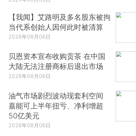
【我闻】艾路明及多名股东被拘
当代系创始人因何此时被清算
2026年08月06日
贝恩资本宣布收购贡茶 在中国
大陆无法注册商标后退出市场
2026年08月06日
油气市场剧烈波动现套利空间
嘉能可上半年扭亏、净利增超
50亿美元
2026年08月06日