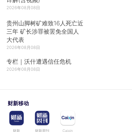
2026年08月08日
贵州山脚树矿难致16人死亡近
三年 矿长涉罪被罢免全国人
大代表
2026年08月08日
专栏｜沃什遭遇信任危机
2026年08月08日
财新移动
财新
财新周刊
Caixin