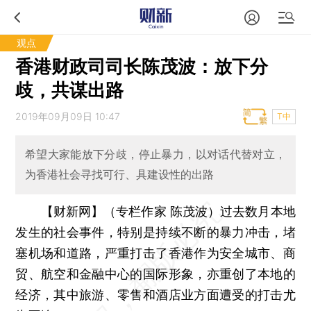
观点
香港财政司司长陈茂波：放下分
歧，共谋出路
2019年09月09日 10:47
T中
希望大家能放下分歧，停止暴力，以对话代替对立，
为香港社会寻找可行、具建设性的出路
【财新网】（专栏作家 陈茂波）
过去数月本地
发生的社会事件，特别是持续不断的暴力冲击，堵
塞机场和道路，严重打击了香港作为安全城市、商
贸、航空和金融中心的国际形象，亦重创了本地的
经济，其中旅游、零售和酒店业方面遭受的打击尤