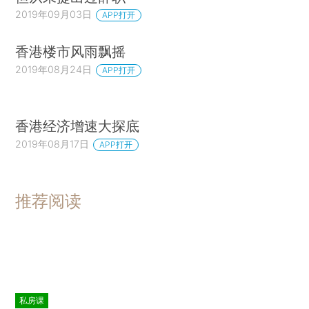
2019年09月03日
APP打开
香港楼市风雨飘摇
2019年08月24日
APP打开
香港经济增速大探底
2019年08月17日
APP打开
推荐阅读
私房课