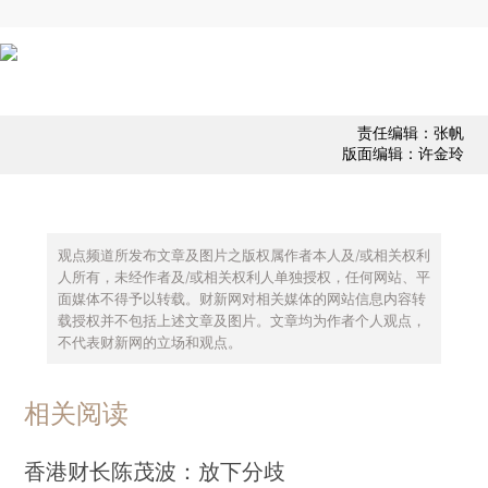
责任编辑：张帆
版面编辑：许金玲
观点频道所发布文章及图片之版权属作者本人及/或相关权利
人所有，未经作者及/或相关权利人单独授权，任何网站、平
面媒体不得予以转载。财新网对相关媒体的网站信息内容转
载授权并不包括上述文章及图片。文章均为作者个人观点，
不代表财新网的立场和观点。
相关阅读
香港财长陈茂波：放下分歧