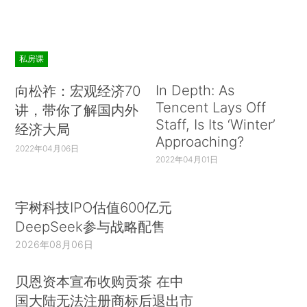
私房课
In Depth: As
向松祚：宏观经济70
Tencent Lays Off
讲，带你了解国内外
Staff, Is Its ‘Winter’
经济大局
Approaching?
2022年04月06日
2022年04月01日
宇树科技IPO估值600亿元
DeepSeek参与战略配售
2026年08月06日
贝恩资本宣布收购贡茶 在中
国大陆无法注册商标后退出市