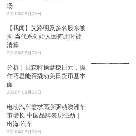
场
2026年08月06日
【我闻】艾路明及多名股东被
拘 当代系创始人因何此时被
清算
2026年08月06日
分析｜贝森特操盘稳日元，操
作巧思能否撬动美日货币基本
面
2026年08月06日
电动汽车需求高涨驱动澳洲车
市增长 中国品牌表现强劲｜
出海·汽车
2026年08月06日