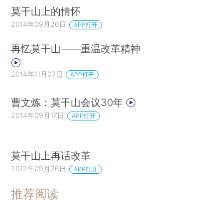
莫干山上的情怀
2014年09月26日
APP打开
再忆莫干山——重温改革精神
2014年11月07日
APP打开
曹文炼：莫干山会议30年
2014年09月17日
APP打开
莫干山上再话改革
2012年09月26日
APP打开
推荐阅读