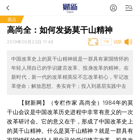
观点
高尚全：如何发扬莫干山精神
2019年09月23日 11:48
试听
T中
中国改革史上的莫干山精神就是一群具有家国情怀的
年轻人用自己的学识建言改革、投身改革的精神。在
新时代，新一代的改革精英应不忘改革初心，牢记改
革使命；解放思想、务实肯干；投入到基层实践中去
【财新网】（专栏作家 高尚全）
1984年的莫
干山会议是中国改革历史进程中非常有意义的一次
改革研讨会。它的意义在于，形成了中国改革史上
的莫干山精神。什么是莫干山精神？就是一群具有