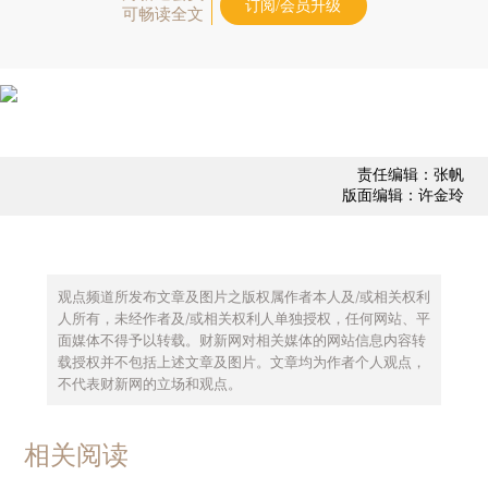
订阅/会员升级
可畅读全文
责任编辑：张帆
版面编辑：许金玲
观点频道所发布文章及图片之版权属作者本人及/或相关权利
人所有，未经作者及/或相关权利人单独授权，任何网站、平
面媒体不得予以转载。财新网对相关媒体的网站信息内容转
载授权并不包括上述文章及图片。文章均为作者个人观点，
不代表财新网的立场和观点。
相关阅读