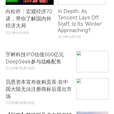
In Depth: As
向松祚：宏观经济70
Tencent Lays Off
讲，带你了解国内外
Staff, Is Its ‘Winter’
经济大局
Approaching?
2022年04月06日
2022年04月01日
宇树科技IPO估值600亿元
DeepSeek参与战略配售
2026年08月06日
贝恩资本宣布收购贡茶 在中
国大陆无法注册商标后退出市
场
2026年08月06日