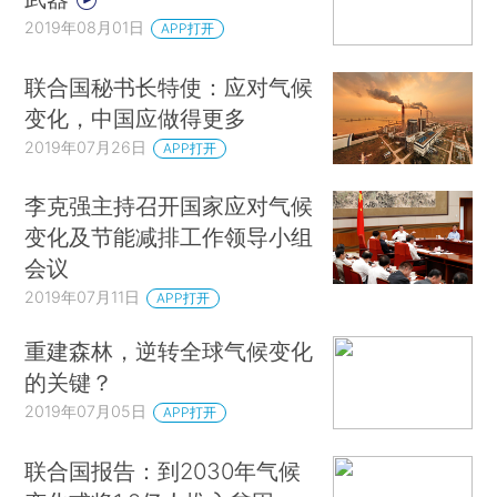
2019年08月01日
APP打开
联合国秘书长特使：应对气候
变化，中国应做得更多
2019年07月26日
APP打开
李克强主持召开国家应对气候
变化及节能减排工作领导小组
会议
2019年07月11日
APP打开
重建森林，逆转全球气候变化
的关键？
2019年07月05日
APP打开
联合国报告：到2030年气候