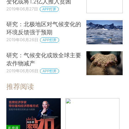
变化或将1.2亿人推入贫困
2019年06月27日
APP打开
研究：北极地区对气候变化的
环境反馈强于预期
2019年06月26日
APP打开
研究：气候变化或致全球主要
农作物减产
2019年06月06日
APP打开
推荐阅读
私房课