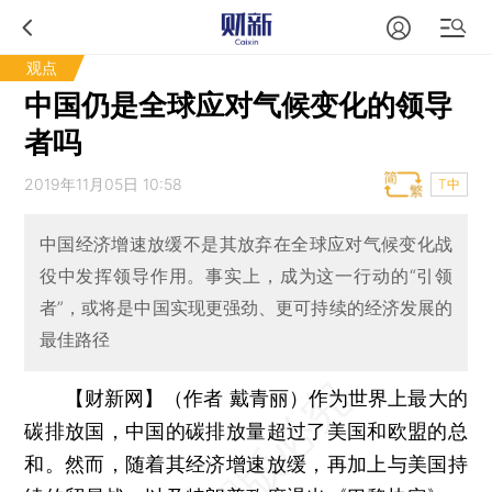
观点
中国仍是全球应对气候变化的领导
者吗
2019年11月05日 10:58
T中
中国经济增速放缓不是其放弃在全球应对气候变化战
役中发挥领导作用。事实上，成为这一行动的“引领
者”，或将是中国实现更强劲、更可持续的经济发展的
最佳路径
【财新网】（作者 戴青丽）
作为世界上最大的
碳排放国，中国的碳排放量超过了美国和欧盟的总
和。然而，随着其经济增速放缓，再加上与美国持