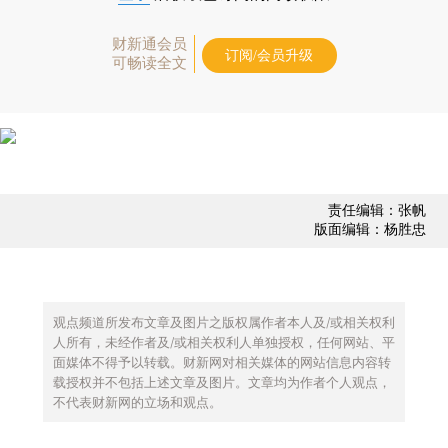
财新通会员
订阅/会员升级
可畅读全文
责任编辑：张帆
版面编辑：杨胜忠
观点频道所发布文章及图片之版权属作者本人及/或相关权利
人所有，未经作者及/或相关权利人单独授权，任何网站、平
面媒体不得予以转载。财新网对相关媒体的网站信息内容转
载授权并不包括上述文章及图片。文章均为作者个人观点，
不代表财新网的立场和观点。