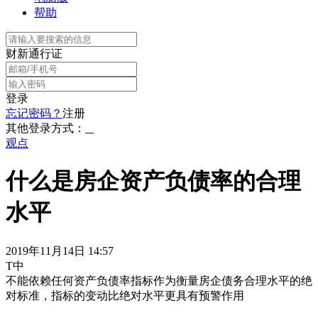
帮助
财新通行证
登录
忘记密码？
注册
其他登录方式：
观点
什么是房企资产负债率的合理
水平
2019年11月14日 14:57
T中
不能依赖任何资产负债率指标作为衡量房企债务合理水平的绝
对标准，指标的变动比绝对水平更具有预警作用