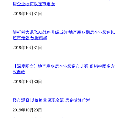
房企业绩何以逆市走强
2019年10月31日
解析科大讯飞AI战略升级成效/地产寒冬期房企业绩何以
逆市走强|数据精华
2019年10月31日
【深度图文】地产寒冬房企业绩逆市走强 促销抱团多方
式自救
2019年10月30日
楼市观察|以价换量保现金流 房企掀降价潮
2019年10月23日