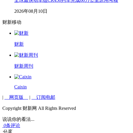
全球最快动车组CR450列车完成60万公里运用考核
2026年08月10日
财新移动
财新
财新周刊
Caixin
|
网页版
|
订阅电邮
Copyright 财新网 All Rights Reserved
说说你的看法...
0
条评论
分享