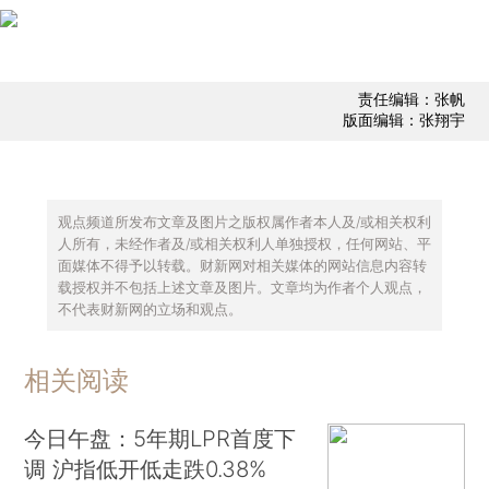
责任编辑：张帆
版面编辑：张翔宇
观点频道所发布文章及图片之版权属作者本人及/或相关权利
人所有，未经作者及/或相关权利人单独授权，任何网站、平
面媒体不得予以转载。财新网对相关媒体的网站信息内容转
载授权并不包括上述文章及图片。文章均为作者个人观点，
不代表财新网的立场和观点。
相关阅读
今日午盘：5年期LPR首度下
调 沪指低开低走跌0.38%