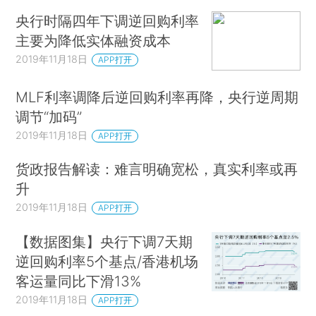
央行时隔四年下调逆回购利率
主要为降低实体融资成本
2019年11月18日
APP打开
MLF利率调降后逆回购利率再降，央行逆周期
调节“加码”
2019年11月18日
APP打开
货政报告解读：难言明确宽松，真实利率或再
升
2019年11月18日
APP打开
【数据图集】央行下调7天期
逆回购利率5个基点/香港机场
客运量同比下滑13%
2019年11月18日
APP打开