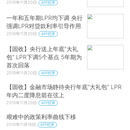
2019年11月20日
APP打开
一年和五年期LPR均下调 央行
强调LPR对贷款利率引导作用
2019年11月20日
APP打开
【固收】央行送上年底“大礼
包” LPR下调5个基点 5年期为
首次回落
2019年11月20日
APP打开
【固收】金融市场静待央行年底“大礼包” LPR
年内二度降息箭在弦上
2019年11月20日
APP打开
艰难中的政策利率曲线下移
2019年11月19日
APP打开