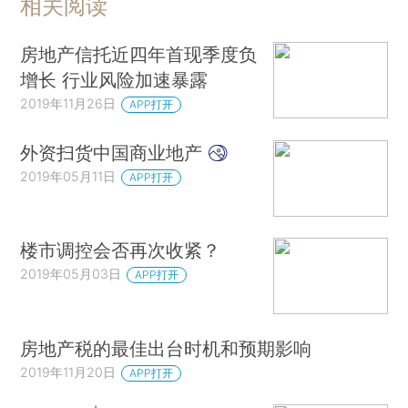
相关阅读
房地产信托近四年首现季度负
增长 行业风险加速暴露
2019年11月26日
APP打开
外资扫货中国商业地产
2019年05月11日
APP打开
楼市调控会否再次收紧？
2019年05月03日
APP打开
房地产税的最佳出台时机和预期影响
2019年11月20日
APP打开