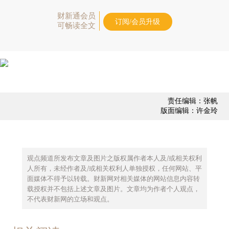
财新通会员
订阅/会员升级
可畅读全文
责任编辑：张帆
版面编辑：许金玲
观点频道所发布文章及图片之版权属作者本人及/或相关权利
人所有，未经作者及/或相关权利人单独授权，任何网站、平
面媒体不得予以转载。财新网对相关媒体的网站信息内容转
载授权并不包括上述文章及图片。文章均为作者个人观点，
不代表财新网的立场和观点。