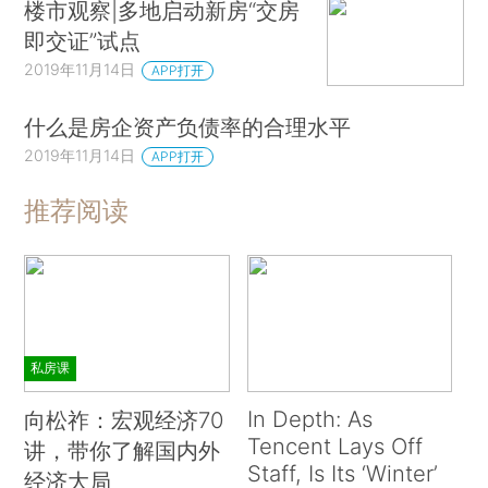
楼市观察|多地启动新房“交房
即交证”试点
2019年11月14日
APP打开
什么是房企资产负债率的合理水平
2019年11月14日
APP打开
推荐阅读
私房课
In Depth: As
向松祚：宏观经济70
Tencent Lays Off
讲，带你了解国内外
Staff, Is Its ‘Winter’
经济大局