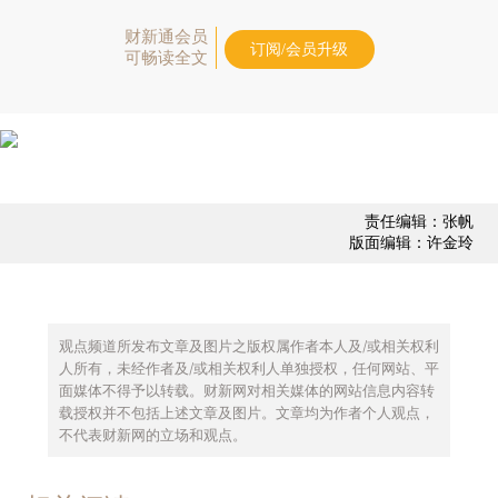
财新通会员
订阅/会员升级
可畅读全文
责任编辑：张帆
版面编辑：许金玲
观点频道所发布文章及图片之版权属作者本人及/或相关权利
人所有，未经作者及/或相关权利人单独授权，任何网站、平
面媒体不得予以转载。财新网对相关媒体的网站信息内容转
载授权并不包括上述文章及图片。文章均为作者个人观点，
不代表财新网的立场和观点。