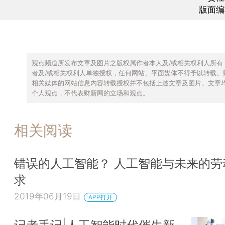
版面编
观点频道所发布文章及图片之版权属作者本人及/或相关权利人所有
者及/或相关权利人单独授权，任何网站、平面媒体不得予以转载。
相关媒体的网站信息内容转载授权并不包括上述文章及图片。文章
个人观点，不代表财新网的立场和观点。
相关阅读
错误的人工智能？ 人工智能与未来的劳
求
2019年06月19日
APP打开
记者手记|人工智能时代催生新