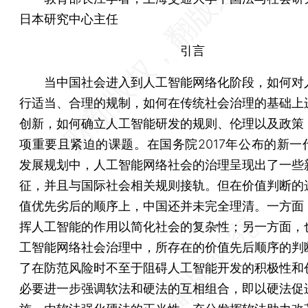
日本研究中心主任
引言
当中国社会进入到人工智能网络化阶段，如何对
行适当、合理的规制，如何在传统社会治理的基础上
创新，如何确立人工智能研发的规则、伦理以及政策
项重要且紧迫的课题。在国务院2017年公布的新一
发展规划中，人工智能网络社会的治理呈现出了一些
征，并且与国际社会相关规则接轨。但在价值判断的
值优先劣后的顺序上，中国还并未完全理清。一方面
挥人工智能的作用以简化社会的复杂性；另一方面，
工智能网络社会治理中，所存在的价值先后顺序的判
了在防范风险时不至于阻碍人工智能开发的积极性和
必要进一步强调软法和硬法的互相组合，即以硬法促