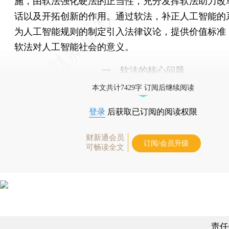
施，由软法强化硬法的正当性，充分发挥软法助力改
话以及开拓创新的作用。通过软法，补正人工智能的
为人工智能规则的制定引入法律议论，提供价值标准
软法对人工智能社会的意义。
一、软法的核心问题
本文共计7429字 订阅后继续阅读
登录
后获取已订阅的阅读权限
财新通会员
订阅/会员升级
可畅读全文
责任