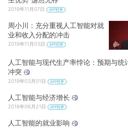
2019年11月07日
APP打开
周小川：充分重视人工智能对就
业和收入分配的冲击
2019年11月03日
APP打开
人工智能与现代生产率悖论：预期与统
冲突
2019年03月01日
APP打开
人工智能与经济增长
2018年06月21日
APP打开
人工智能的就业影响