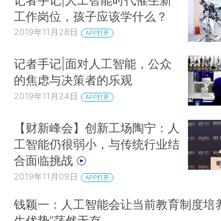
工作岗位，孩子应该学什么？
2019年11月28日
APP打开
记者手记|面对人工智能，公众
的焦虑与决策者的乐观
2019年11月24日
APP打开
【财新峰会】创新工场陶宁：人
工智能仍很弱小，与传统行业结
合面临挑战
2019年11月09日
APP打开
钱颖一：人工智能会让当前教育制度培养
生优势”荡然无存