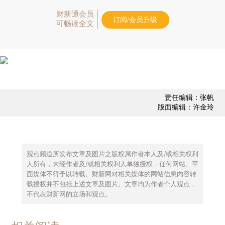
财新通会员
订阅/会员升级
可畅读全文
责任编辑：张帆
版面编辑：许金玲
观点频道所发布文章及图片之版权属作者本人及/或相关权利
人所有，未经作者及/或相关权利人单独授权，任何网站、平
面媒体不得予以转载。财新网对相关媒体的网站信息内容转
载授权并不包括上述文章及图片。文章均为作者个人观点，
不代表财新网的立场和观点。