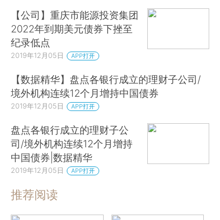
【公司】重庆市能源投资集团
2022年到期美元债券下挫至
纪录低点
2019年12月05日
APP打开
【数据精华】盘点各银行成立的理财子公司/
境外机构连续12个月增持中国债券
2019年12月05日
APP打开
盘点各银行成立的理财子公
司/境外机构连续12个月增持
中国债券|数据精华
2019年12月05日
APP打开
推荐阅读