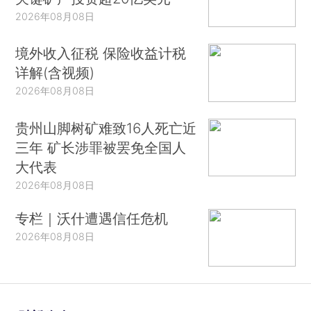
2026年08月08日
境外收入征税 保险收益计税
详解(含视频)
2026年08月08日
贵州山脚树矿难致16人死亡近
三年 矿长涉罪被罢免全国人
大代表
2026年08月08日
专栏｜沃什遭遇信任危机
2026年08月08日