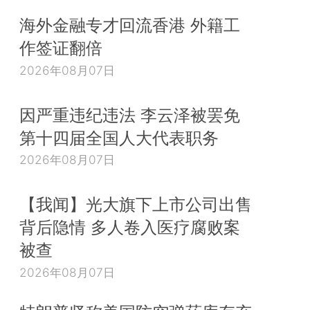
海外金融专才回流香港 外籍工
作签证翻倍
2026年08月07日
因严重违纪违法 李云泽被罢免
第十四届全国人大代表职务
2026年08月07日
【我闻】光大旗下上市公司出售
背后隐情 多人卷入医疗腐败案
被查
2026年08月07日