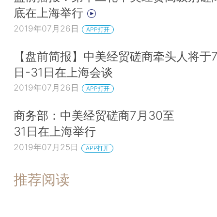
底在上海举行
2019年07月26日
APP打开
【盘前简报】中美经贸磋商牵头人将于7
日-31日在上海会谈
2019年07月26日
APP打开
商务部：中美经贸磋商7月30至
31日在上海举行
2019年07月25日
APP打开
推荐阅读