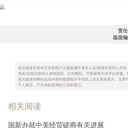
责任
版面编
观点频道所发布文章及图片之版权属作者本人及/或相关权利人所有
者及/或相关权利人单独授权，任何网站、平面媒体不得予以转载。
相关媒体的网站信息内容转载授权并不包括上述文章及图片。文章
个人观点，不代表财新网的立场和观点。
相关阅读
国新办就中美经贸磋商有关进展