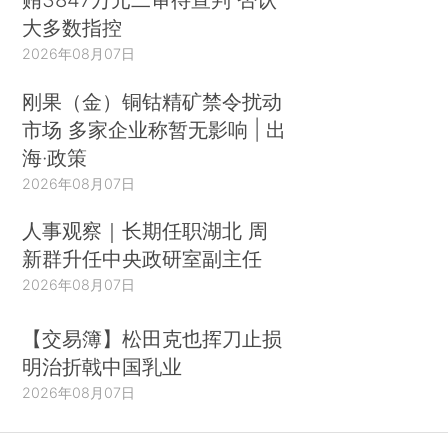
大多数指控
2026年08月07日
刚果（金）铜钴精矿禁令扰动
市场 多家企业称暂无影响 | 出
海·政策
2026年08月07日
人事观察｜长期任职湖北 周
新群升任中央政研室副主任
2026年08月07日
【交易簿】松田克也挥刀止损
明治折戟中国乳业
2026年08月07日