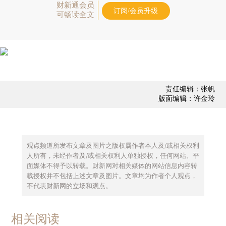
财新通会员
订阅/会员升级
可畅读全文
责任编辑：张帆
版面编辑：许金玲
观点频道所发布文章及图片之版权属作者本人及/或相关权利
人所有，未经作者及/或相关权利人单独授权，任何网站、平
面媒体不得予以转载。财新网对相关媒体的网站信息内容转
载授权并不包括上述文章及图片。文章均为作者个人观点，
不代表财新网的立场和观点。
相关阅读