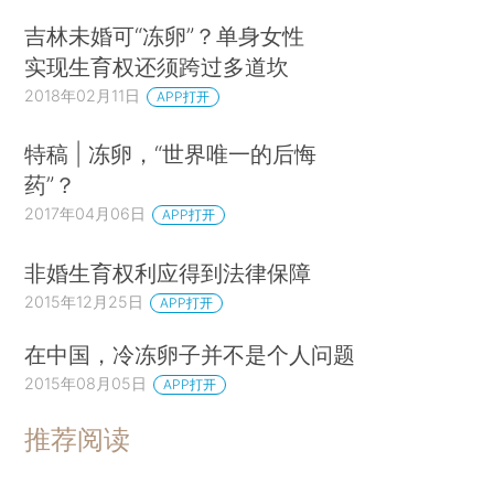
吉林未婚可“冻卵”？单身女性
实现生育权还须跨过多道坎
2018年02月11日
APP打开
特稿 | 冻卵，“世界唯一的后悔
药”？
2017年04月06日
APP打开
非婚生育权利应得到法律保障
2015年12月25日
APP打开
在中国，冷冻卵子并不是个人问题
2015年08月05日
APP打开
推荐阅读