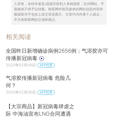
人所有，未经作者及/或相关权利人单独授权，任何网站、平
面媒体不得予以转载。财新网对相关媒体的网站信息内容转
载授权并不包括上述文章及图片。文章均为作者个人观点，
不代表财新网的立场和观点。
相关阅读
全国昨日新增确诊病例2656例；气溶胶亦可
传播新冠病毒
2020年02月09日
APP打开
气溶胶传播新冠病毒 危险几
何？
2020年02月06日
APP打开
【大宗商品】新冠病毒肆虐之
际 中海油宣布LNG合同遭遇