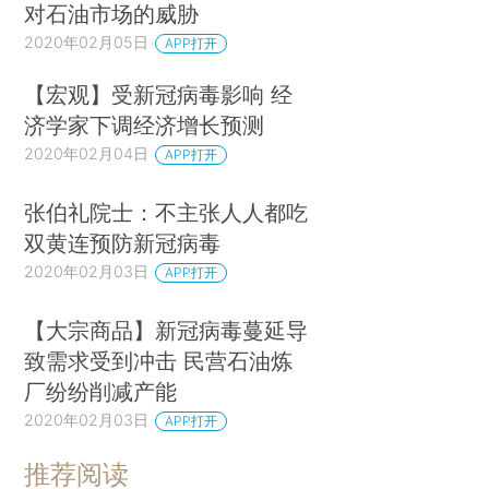
对石油市场的威胁
2020年02月05日
APP打开
【宏观】受新冠病毒影响 经
济学家下调经济增长预测
2020年02月04日
APP打开
张伯礼院士：不主张人人都吃
双黄连预防新冠病毒
2020年02月03日
APP打开
【大宗商品】新冠病毒蔓延导
致需求受到冲击 民营石油炼
厂纷纷削减产能
2020年02月03日
APP打开
推荐阅读