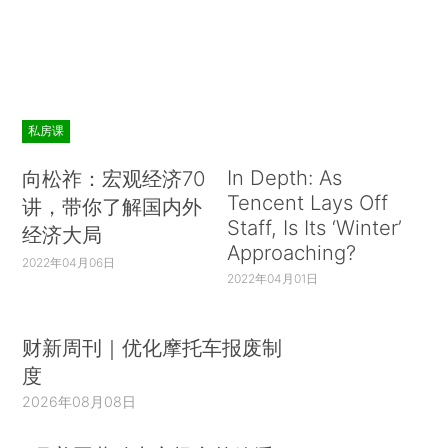
私房课
In Depth: As
向松祚：宏观经济70
Tencent Lays Off
讲，带你了解国内外
Staff, Is Its ‘Winter’
经济大局
Approaching?
2022年04月06日
2022年04月01日
财新周刊｜优化摩托车报废制
度
2026年08月08日