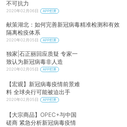
不可抗力
2020年02月06日
APP打开
献策湖北：如何完善新冠病毒精准检测和有效
隔离检疫体系
2020年02月05日
APP打开
独家|石正丽回应质疑 专家一
致认为新冠病毒非人造
2020年02月05日
APP打开
【宏观】新冠病毒疫情前景难
料 全球央行可能被迫出手
2020年02月05日
APP打开
【大宗商品】OPEC+与中国
磋商 紧急分析新冠病毒疫情