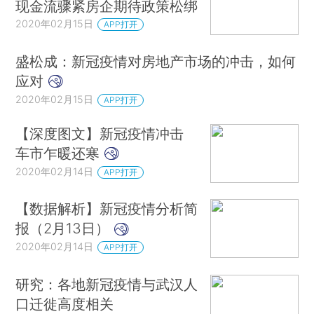
现金流骤紧房企期待政策松绑
2020年02月15日
APP打开
盛松成：新冠疫情对房地产市场的冲击，如何
应对
2020年02月15日
APP打开
【深度图文】新冠疫情冲击
车市乍暖还寒
2020年02月14日
APP打开
【数据解析】新冠疫情分析简
报（2月13日）
2020年02月14日
APP打开
研究：各地新冠疫情与武汉人
口迁徙高度相关