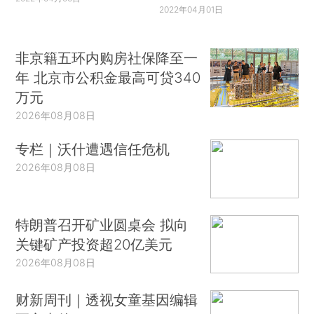
2022年04月01日
非京籍五环内购房社保降至一
年 北京市公积金最高可贷340
万元
2026年08月08日
专栏｜沃什遭遇信任危机
2026年08月08日
特朗普召开矿业圆桌会 拟向
关键矿产投资超20亿美元
2026年08月08日
财新周刊｜透视女童基因编辑