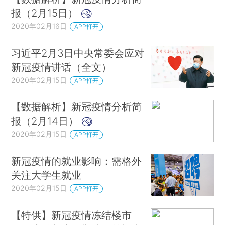
报（2月15日）
2020年02月16日
APP打开
习近平2月3日中央常委会应对
新冠疫情讲话（全文）
2020年02月15日
APP打开
【数据解析】新冠疫情分析简
报（2月14日）
2020年02月15日
APP打开
新冠疫情的就业影响：需格外
关注大学生就业
2020年02月15日
APP打开
【特供】新冠疫情冻结楼市