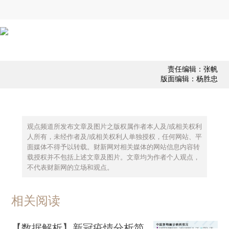
责任编辑：张帆
版面编辑：杨胜忠
观点频道所发布文章及图片之版权属作者本人及/或相关权利
人所有，未经作者及/或相关权利人单独授权，任何网站、平
面媒体不得予以转载。财新网对相关媒体的网站信息内容转
载授权并不包括上述文章及图片。文章均为作者个人观点，
不代表财新网的立场和观点。
相关阅读
【数据解析】新冠疫情分析简