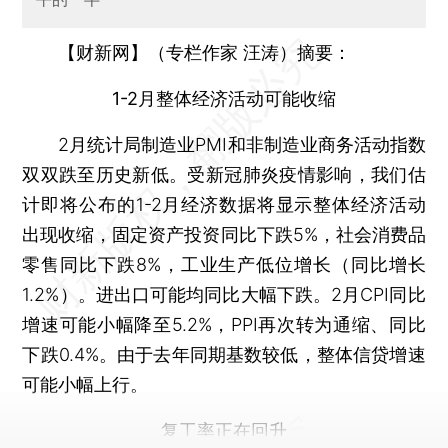
【财新网】（专栏作家 汪涛）摘要：
1-2月整体经济活动可能收缩
2月统计局制造业PMI和非制造业商务活动指数
双双跌至历史新低。受新冠肺炎疫情影响，我们估
计即将公布的1-2月经济数据将显示整体经济活动
出现收缩，固定资产投资同比下跌5%，社会消费品
零售同比下跌8%，工业生产低位增长（同比增长
1.2%）。进出口可能均同比大幅下跌。2月CPI同比
增速可能小幅降至5.2%，PPI再次转为通缩、同比
下跌0.4%。由于去年同期基数较低，整体信贷增速
可能小幅上行。
复工率正在回升