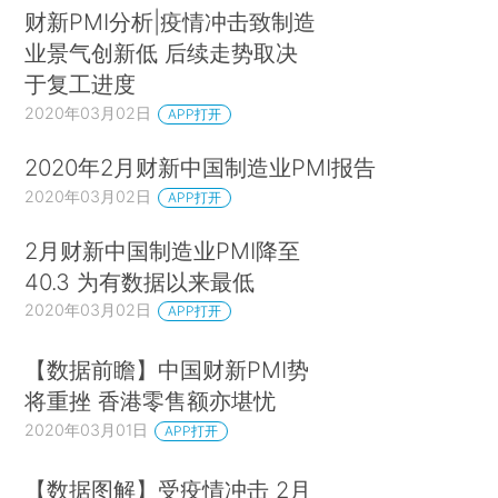
财新PMI分析|疫情冲击致制造
业景气创新低 后续走势取决
于复工进度
2020年03月02日
APP打开
2020年2月财新中国制造业PMI报告
2020年03月02日
APP打开
2月财新中国制造业PMI降至
40.3 为有数据以来最低
2020年03月02日
APP打开
【数据前瞻】中国财新PMI势
将重挫 香港零售额亦堪忧
2020年03月01日
APP打开
【数据图解】受疫情冲击 2月