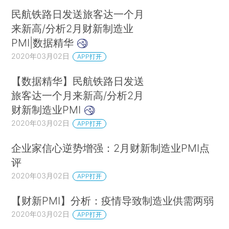
民航铁路日发送旅客达一个月
来新高/分析2月财新制造业
PMI|数据精华
2020年03月02日
APP打开
【数据精华】民航铁路日发送
旅客达一个月来新高/分析2月
财新制造业PMI
2020年03月02日
APP打开
企业家信心逆势增强：2月财新制造业PMI点
评
2020年03月02日
APP打开
【财新PMI】分析：疫情导致制造业供需两弱
2020年03月02日
APP打开