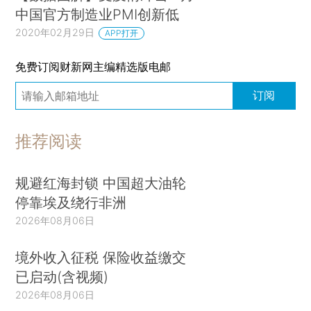
中国官方制造业PMI创新低
2020年02月29日
APP打开
免费订阅财新网主编精选版电邮
订阅
推荐阅读
规避红海封锁 中国超大油轮
停靠埃及绕行非洲
2026年08月06日
境外收入征税 保险收益缴交
已启动(含视频)
2026年08月06日