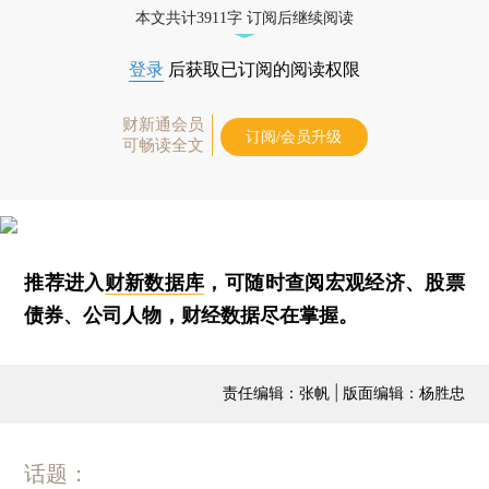
本文共计3911字 订阅后继续阅读
登录
后获取已订阅的阅读权限
财新通会员
订阅/会员升级
可畅读全文
推荐进入
财新数据库
，可随时查阅宏观经济、股票
债券、公司人物，财经数据尽在掌握。
责任编辑：张帆 | 版面编辑：杨胜忠
话题：