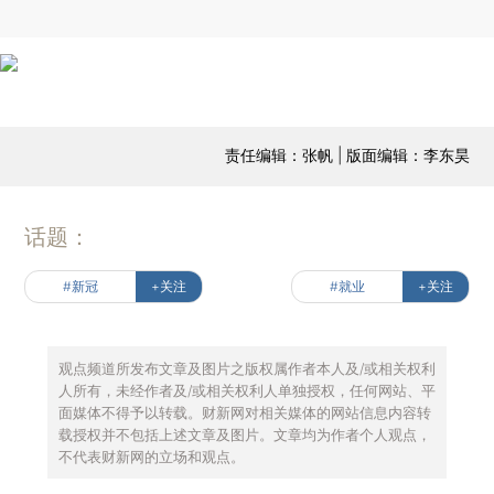
责任编辑：张帆 | 版面编辑：李东昊
话题：
#新冠
+关注
#就业
+关注
观点频道所发布文章及图片之版权属作者本人及/或相关权利
人所有，未经作者及/或相关权利人单独授权，任何网站、平
面媒体不得予以转载。财新网对相关媒体的网站信息内容转
载授权并不包括上述文章及图片。文章均为作者个人观点，
不代表财新网的立场和观点。