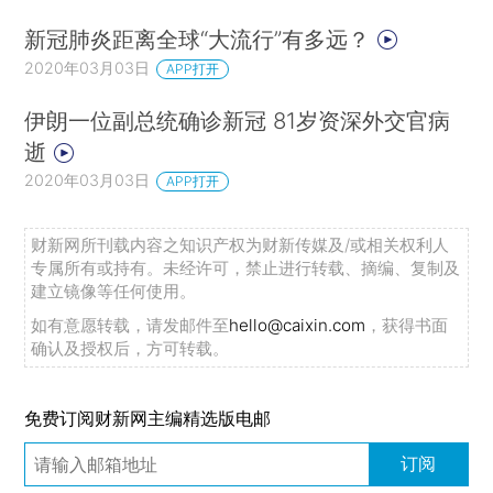
新冠肺炎距离全球“大流行”有多远？
2020年03月03日
APP打开
伊朗一位副总统确诊新冠 81岁资深外交官病
逝
2020年03月03日
APP打开
财新网所刊载内容之知识产权为财新传媒及/或相关权利人
专属所有或持有。未经许可，禁止进行转载、摘编、复制及
建立镜像等任何使用。
如有意愿转载，请发邮件至
hello@caixin.com
，获得书面
确认及授权后，方可转载。
免费订阅财新网主编精选版电邮
订阅