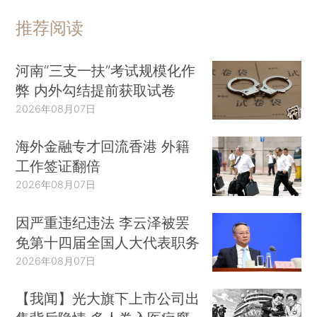
推荐阅读
河南“三支一扶”考试规模化作
弊 内外勾结提前获取试卷
2026年08月07日
海外金融专才回流香港 外籍
工作签证翻倍
2026年08月07日
因严重违纪违法 李云泽被罢
免第十四届全国人大代表职务
2026年08月07日
【我闻】光大旗下上市公司出