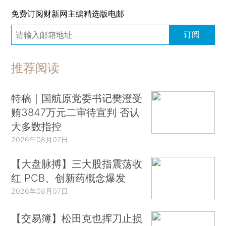
免费订阅财新网主编精选版电邮
订阅
推荐阅读
特稿｜国航原党委书记樊澄受
贿3847万元二审待宣判 否认
大多数指控
2026年08月07日
【大盘脉搏】三大股指震荡收
红 PCB、创新药概念爆发
2026年08月07日
【交易簿】松田克也挥刀止损