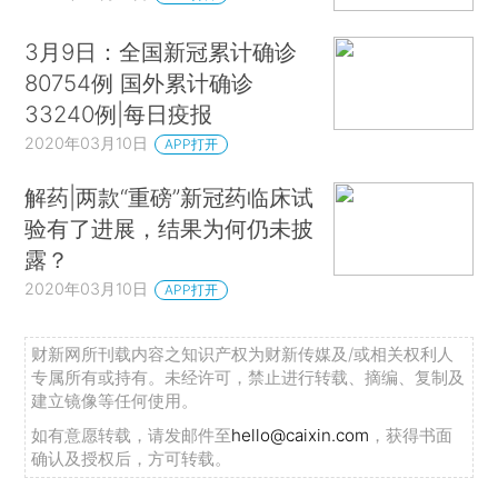
3月9日：全国新冠累计确诊
80754例 国外累计确诊
33240例|每日疫报
2020年03月10日
APP打开
解药|两款“重磅”新冠药临床试
验有了进展，结果为何仍未披
露？
2020年03月10日
APP打开
财新网所刊载内容之知识产权为财新传媒及/或相关权利人
专属所有或持有。未经许可，禁止进行转载、摘编、复制及
建立镜像等任何使用。
如有意愿转载，请发邮件至
hello@caixin.com
，获得书面
确认及授权后，方可转载。