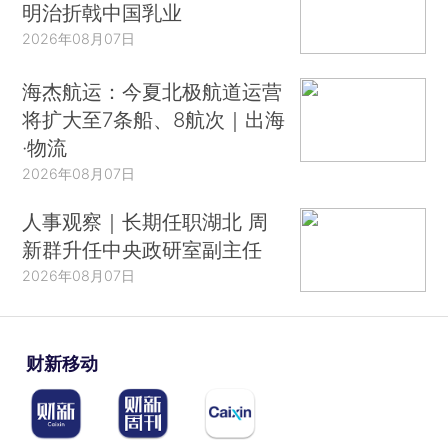
明治折戟中国乳业
2026年08月07日
海杰航运：今夏北极航道运营
将扩大至7条船、8航次｜出海
·物流
2026年08月07日
人事观察｜长期任职湖北 周
新群升任中央政研室副主任
2026年08月07日
财新移动