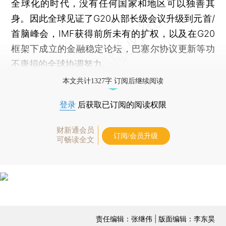
全球化的时代，没有任何国家和地区可以独善其
身。因此全球见证了G20从部长级会议升级到元首/
首脑峰会，IMF获得前所未有的扩权，以及在G20
框架下成立的金融稳定论坛，巴塞尔协议更新等功
不唐捐的全球协调努力。
本文共计1327字 订阅后继续阅读
登录
后获取已订阅的阅读权限
财新通会员
订阅/会员升级
可畅读全文
责任编辑：张继伟 | 版面编辑：李东昊