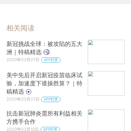
相关阅读
新冠挑战全球：被攻陷的五大
洲｜特稿精选
2020年03月07日
APP打开
美中先后开启新冠疫苗临床试
验，加速度下谁操胜算？｜特
稿精选
2020年03月07日
APP打开
抗击新冠肺炎需所有利益相关
方携手合作
2020年03月10日
APP打开