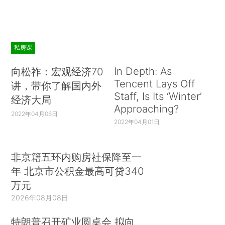
私房课
In Depth: As
向松祚：宏观经济70
Tencent Lays Off
讲，带你了解国内外
Staff, Is Its ‘Winter’
经济大局
Approaching?
2022年04月06日
2022年04月01日
非京籍五环内购房社保降至一
年 北京市公积金最高可贷340
万元
2026年08月08日
特朗普召开矿业圆桌会 拟向