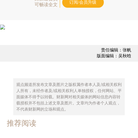
订阅/会员升级
可畅读全文
责任编辑：张帆
版面编辑：吴秋晗
观点频道所发布文章及图片之版权属作者本人及/或相关权利
人所有，未经作者及/或相关权利人单独授权，任何网站、平
面媒体不得予以转载。财新网对相关媒体的网站信息内容转
载授权并不包括上述文章及图片。文章均为作者个人观点，
不代表财新网的立场和观点。
推荐阅读