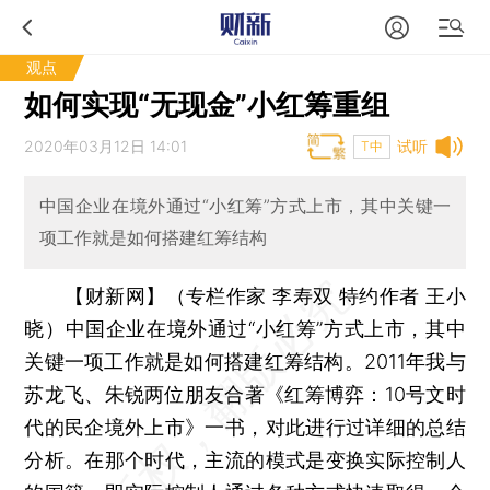
观点
如何实现“无现金”小红筹重组
2020年03月12日 14:01
试听
T中
中国企业在境外通过“小红筹”方式上市，其中关键一
项工作就是如何搭建红筹结构
【财新网】（专栏作家 李寿双 特约作者 王小
晓）
中国企业在境外通过“小红筹”方式上市，其中
关键一项工作就是如何搭建红筹结构。2011年我与
苏龙飞、朱锐两位朋友合著《红筹博弈：10号文时
代的民企境外上市》一书，对此进行过详细的总结
分析。在那个时代，主流的模式是变换实际控制人