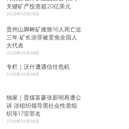
关键矿产投资超20亿美元
2026年08月08日
贵州山脚树矿难致16人死亡近
三年 矿长涉罪被罢免全国人
大代表
2026年08月08日
专栏｜沃什遭遇信任危机
2026年08月08日
独家｜晋煤富豪张新明再遭公
诉 涉组织领导黑社会性质组
织等17宗罪名
2026年08月08日