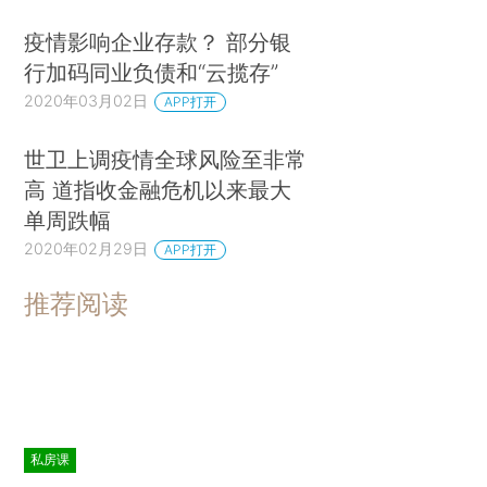
疫情影响企业存款？ 部分银
行加码同业负债和“云揽存”
2020年03月02日
APP打开
世卫上调疫情全球风险至非常
高 道指收金融危机以来最大
单周跌幅
2020年02月29日
APP打开
推荐阅读
私房课