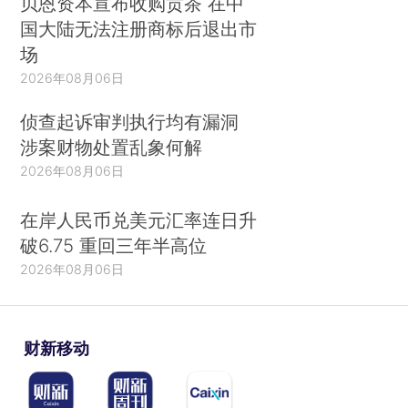
贝恩资本宣布收购贡茶 在中
国大陆无法注册商标后退出市
场
2026年08月06日
侦查起诉审判执行均有漏洞
涉案财物处置乱象何解
2026年08月06日
在岸人民币兑美元汇率连日升
破6.75 重回三年半高位
2026年08月06日
财新移动