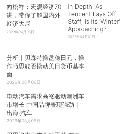
In Depth: As
向松祚：宏观经济70
Tencent Lays Off
讲，带你了解国内外
Staff, Is Its ‘Winter’
经济大局
Approaching?
2022年04月06日
2022年04月01日
分析｜贝森特操盘稳日元，操
作巧思能否撬动美日货币基本
面
2026年08月06日
电动汽车需求高涨驱动澳洲车
市增长 中国品牌表现强劲｜
出海·汽车
2026年08月06日