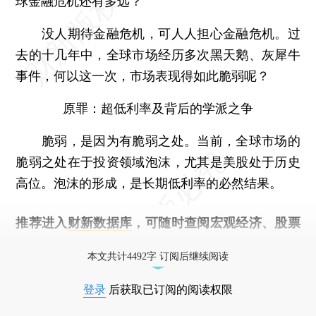
球金融危机还有多远？
没人期待金融危机，可人人担心金融危机。过
去的十几年中，全球市场经历多次黑天鹅、灰犀牛
事件，何以这一次，市场表现得如此脆弱呢？
原罪：超低利率及背后的学派之争
脆弱，是因为有脆弱之处。当前，全球市场的
脆弱之处在于投资领域泡沫，尤其是美股处于历史
高位。泡沫的形成，是长期低利率的必然结果。
推荐进入
财新数据库
，可随时查阅宏观经济、股票
债券、公司人物，财经数据尽在掌握。
本文共计4492字 订阅后继续阅读
登录
后获取已订阅的阅读权限