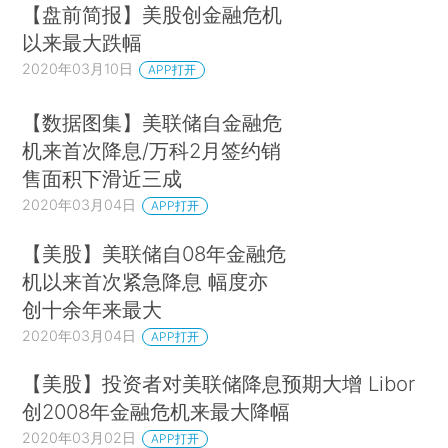
【盘前简报】美股创金融危机
以来最大跌幅
2020年03月10日
APP打开
【数据图集】美联储自金融危
机来首次降息/万科2月签约销
售面积下滑近三成
2020年03月04日
APP打开
【美股】美联储自08年金融危
机以来首次紧急降息 幅度亦
创十余年来最大
2020年03月04日
APP打开
【美股】投资者对美联储降息预期大增 Libor
创2008年金融危机来最大降幅
2020年03月02日
APP打开