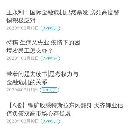
王永利：国际金融危机已然暴发 必须高度警
惕积极应对
2020年03月13日
APP打开
特稿|生病又失业 疫情下的困
境农民工怎么办？
2020年03月12日
APP打开
带着问题去读书|思考权力与
金融危机的关系
2020年03月11日
APP打开
【A股】锂矿股乘特斯拉东风翻身 天齐锂业估
值负债双高市场心存疑虑
2020年03月10日
APP打开