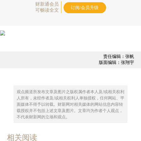
财新通会员
订阅/会员升级
可畅读全文
责任编辑：张帆
版面编辑：张翔宇
观点频道所发布文章及图片之版权属作者本人及/或相关权利
人所有，未经作者及/或相关权利人单独授权，任何网站、平
面媒体不得予以转载。财新网对相关媒体的网站信息内容转
载授权并不包括上述文章及图片。文章均为作者个人观点，
不代表财新网的立场和观点。
相关阅读