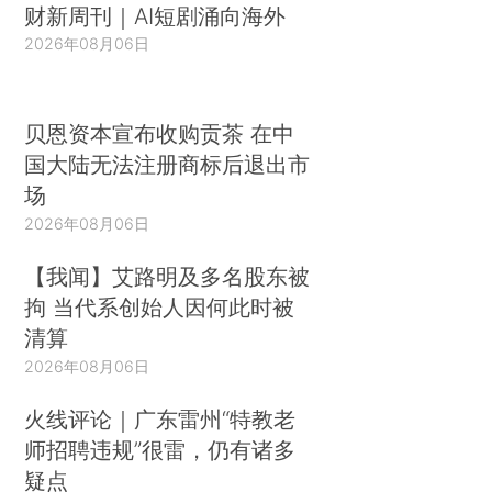
财新周刊｜AI短剧涌向海外
2026年08月06日
贝恩资本宣布收购贡茶 在中
国大陆无法注册商标后退出市
场
2026年08月06日
【我闻】艾路明及多名股东被
拘 当代系创始人因何此时被
清算
2026年08月06日
火线评论｜广东雷州“特教老
师招聘违规”很雷，仍有诸多
疑点