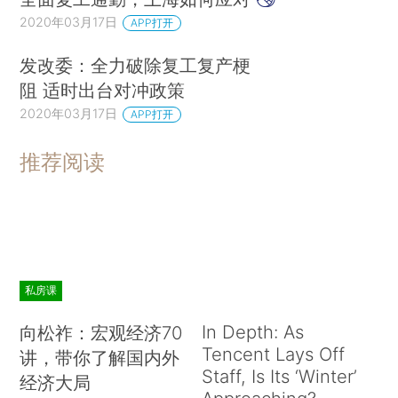
2020年03月17日
APP打开
发改委：全力破除复工复产梗
阻 适时出台对冲政策
2020年03月17日
APP打开
推荐阅读
私房课
In Depth: As
向松祚：宏观经济70
Tencent Lays Off
讲，带你了解国内外
Staff, Is Its ‘Winter’
经济大局