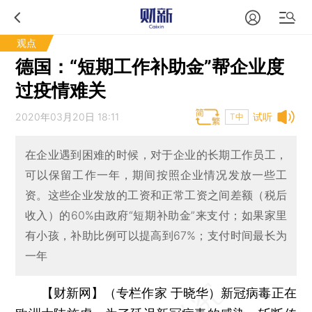
观点
德国：“短期工作补助金”帮企业度
过疫情难关
2020年03月20日 18:11
试听
T中
在企业遇到困难的时候，对于企业的长期工作员工，
可以保留工作一年，期间按照企业情况发放一些工
资。这些企业发放的工资和正常工资之间差额（税后
收入）的60%由政府“短期补助金”来支付；如果家里
有小孩，补助比例可以提高到67%；支付时间最长为
一年
【财新网】（专栏作家 于晓华）
新冠病毒正在