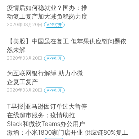
疫情后如何稳就业？国办：推
动复工复产加大减负稳岗力度
2020年03月20日
APP打开
【美股】中国虽在复工 但苹果供应链问题依
然未解
2020年03月20日
APP打开
为互联网银行解缚 助力小微
企复工复产
2020年03月20日
APP打开
T早报|亚马逊因订单过大暂停
在线超市服务；疫情助推
Slack和微软Teams办公用户
激增；小米1800家门店开业 供应链80%复工