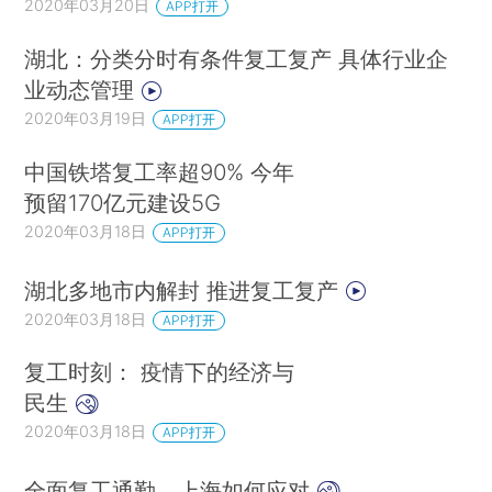
2020年03月20日
APP打开
湖北：分类分时有条件复工复产 具体行业企
业动态管理
2020年03月19日
APP打开
中国铁塔复工率超90% 今年
预留170亿元建设5G
2020年03月18日
APP打开
湖北多地市内解封 推进复工复产
2020年03月18日
APP打开
复工时刻： 疫情下的经济与
民生
2020年03月18日
APP打开
全面复工通勤，上海如何应对