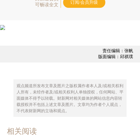
订阅/会员升级
可畅读全文
责任编辑：张帆
版面编辑：邱祺璞
观点频道所发布文章及图片之版权属作者本人及/或相关权利
人所有，未经作者及/或相关权利人单独授权，任何网站、平
面媒体不得予以转载。财新网对相关媒体的网站信息内容转
载授权并不包括上述文章及图片。文章均为作者个人观点，
不代表财新网的立场和观点。
相关阅读