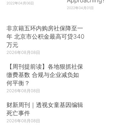
Approaching?
2022年04月06日
2022年04月01日
非京籍五环内购房社保降至一
年 北京市公积金最高可贷340
万元
2026年08月08日
【周刊提前读】各地狠抓社保
缴费基数 合规与企业减负如
何平衡？
2026年08月08日
财新周刊｜透视女童基因编辑
死亡事件
2026年08月08日