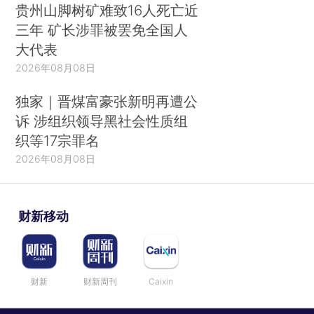
贵州山脚树矿难致16人死亡近
三年 矿长涉罪被罢免全国人
大代表
2026年08月08日
独家｜晋煤富豪张新明再遭公
诉 涉组织领导黑社会性质组
织等17宗罪名
2026年08月08日
财新移动
财新
财新周刊
Caixin