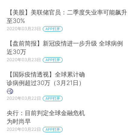
【美股】美联储官员：二季度失业率可能飙升
至30%
2020年03月23日
APP打开
【盘前简报】新冠疫情进一步升级 全球病例
近30万
2020年03月23日
APP打开
【国际疫情透视】全球累计确
诊病例超过30万（3月21日）
2020年03月22日
APP打开
央行：目前判定全球金融危机
为时尚早
2020年03月22日
APP打开