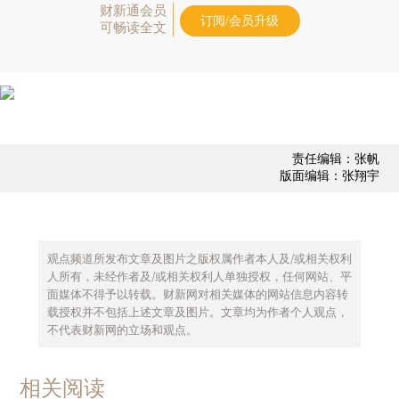
财新通会员
订阅/会员升级
可畅读全文
责任编辑：张帆
版面编辑：张翔宇
观点频道所发布文章及图片之版权属作者本人及/或相关权利
人所有，未经作者及/或相关权利人单独授权，任何网站、平
面媒体不得予以转载。财新网对相关媒体的网站信息内容转
载授权并不包括上述文章及图片。文章均为作者个人观点，
不代表财新网的立场和观点。
相关阅读