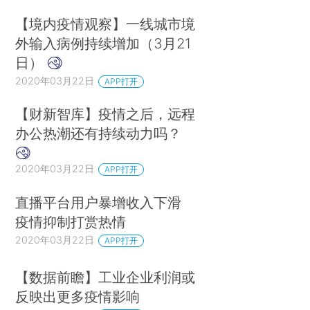
【境内疫情观察】一线城市境
外输入病例持续增加（3月21
日）
2020年03月22日
APP打开
【财新智库】疫情之后，远程
办公热潮还有持续动力吗？
2020年03月22日
APP打开
直播平台用户暴增收入下滑
疫情抑制打赏热情
2020年03月22日
APP打开
【数据前瞻】工业企业利润或
反映出更多疫情影响