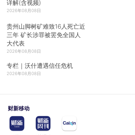
详解(含视频)
2026年08月08日
贵州山脚树矿难致16人死亡近
三年 矿长涉罪被罢免全国人
大代表
2026年08月08日
专栏｜沃什遭遇信任危机
2026年08月08日
财新移动