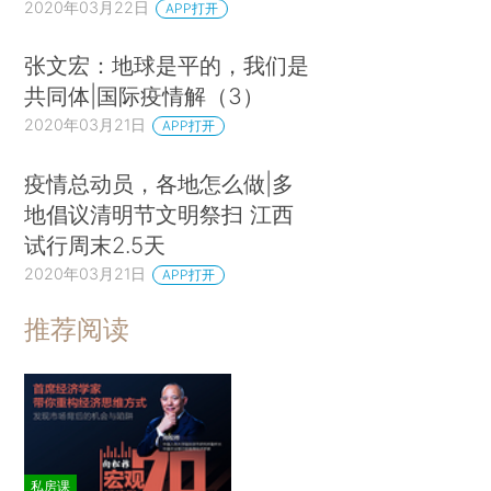
2020年03月22日
APP打开
张文宏：地球是平的，我们是
共同体|国际疫情解（3）
2020年03月21日
APP打开
疫情总动员，各地怎么做|多
地倡议清明节文明祭扫 江西
试行周末2.5天
2020年03月21日
APP打开
推荐阅读
私房课