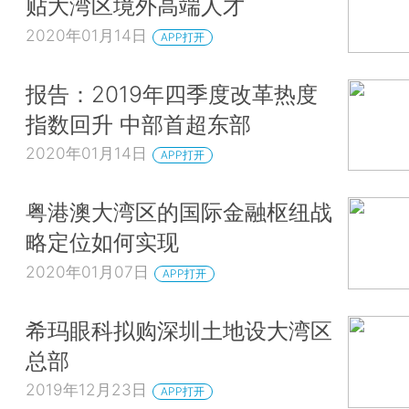
贴大湾区境外高端人才
2020年01月14日
APP打开
报告：2019年四季度改革热度
指数回升 中部首超东部
2020年01月14日
APP打开
粤港澳大湾区的国际金融枢纽战
略定位如何实现
2020年01月07日
APP打开
希玛眼科拟购深圳土地设大湾区
总部
2019年12月23日
APP打开