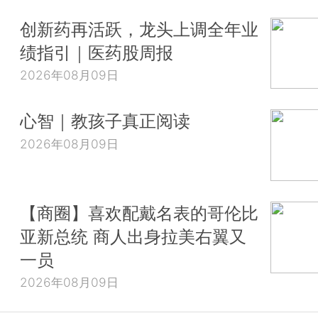
创新药再活跃，龙头上调全年业
绩指引｜医药股周报
2026年08月09日
心智｜教孩子真正阅读
2026年08月09日
【商圈】喜欢配戴名表的哥伦比
亚新总统 商人出身拉美右翼又
一员
2026年08月09日