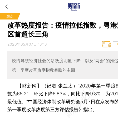
观点
改革热度报告：疫情拉低指数，粤港
区首超长三角
2020年05月07日 16:16
T
疫情导致经济社会的活跃度明显下降，以及“两会”的推
第一季度改革热度指数暴跌的主因
【财新网】（记者 张兰太）
“2020年第一季
数为65.21，环比下降6.83%，同比下降9.8%，为20
最低值。”中国经济体制改革研究会5月7日在京发布的
第一季度改革热度第三方评估报告》指出。