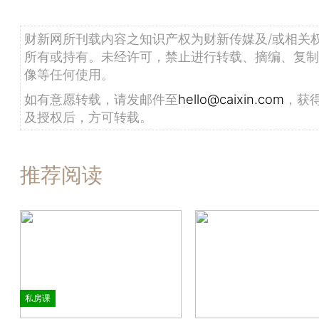
财新网所刊载内容之知识产权为财新传媒及/或相关
所有或持有。未经许可，禁止进行转载、摘编、复制
像等任何使用。
如有意愿转载，请发邮件至
hello@caixin.com
，获
及授权后，方可转载。
推荐阅读
私房课