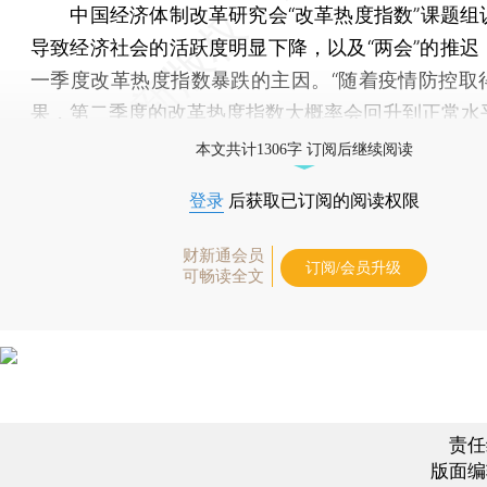
中国经济体制改革研究会“改革热度指数”课题组
导致经济社会的活跃度明显下降，以及“两会”的推迟
一季度改革热度指数暴跌的主因。“随着疫情防控取
果，第二季度的改革热度指数大概率会回升到正常水
本文共计1306字 订阅后继续阅读
登录
后获取已订阅的阅读权限
财新通会员
订阅/会员升级
可畅读全文
责任
版面编