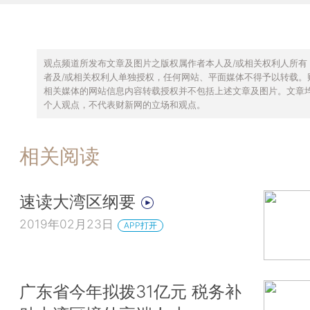
观点频道所发布文章及图片之版权属作者本人及/或相关权利人所有
者及/或相关权利人单独授权，任何网站、平面媒体不得予以转载。
相关媒体的网站信息内容转载授权并不包括上述文章及图片。文章
个人观点，不代表财新网的立场和观点。
相关阅读
速读大湾区纲要
2019年02月23日
APP打开
广东省今年拟拨31亿元 税务补