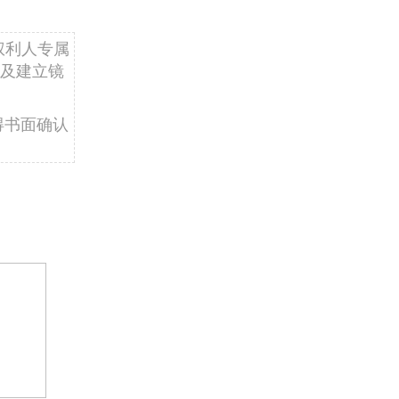
权利人专属
及建立镜
得书面确认