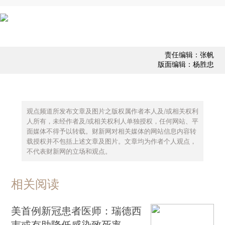
责任编辑：张帆
版面编辑：杨胜忠
观点频道所发布文章及图片之版权属作者本人及/或相关权利
人所有，未经作者及/或相关权利人单独授权，任何网站、平
面媒体不得予以转载。财新网对相关媒体的网站信息内容转
载授权并不包括上述文章及图片。文章均为作者个人观点，
不代表财新网的立场和观点。
相关阅读
美首例新冠患者医师：瑞德西
韦或有助降低感染致死率