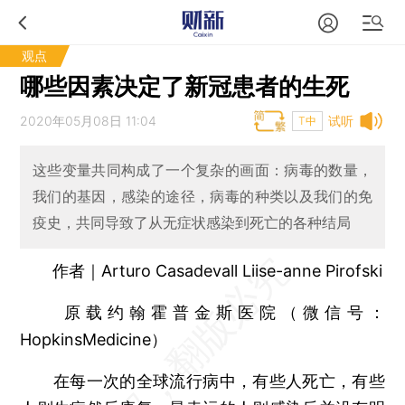
观点
哪些因素决定了新冠患者的生死
2020年05月08日 11:04
试听
T中
这些变量共同构成了一个复杂的画面：病毒的数量，
我们的基因，感染的途径，病毒的种类以及我们的免
疫史，共同导致了从无症状感染到死亡的各种结局
作者｜Arturo Casadevall Liise-anne Pirofski
原载约翰霍普金斯医院（微信号：
HopkinsMedicine）
在每一次的全球流行病中，有些人死亡，有些