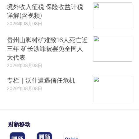
境外收入征税 保险收益计税
详解(含视频)
2026年08月08日
贵州山脚树矿难致16人死亡近
三年 矿长涉罪被罢免全国人
大代表
2026年08月08日
专栏｜沃什遭遇信任危机
2026年08月08日
财新移动