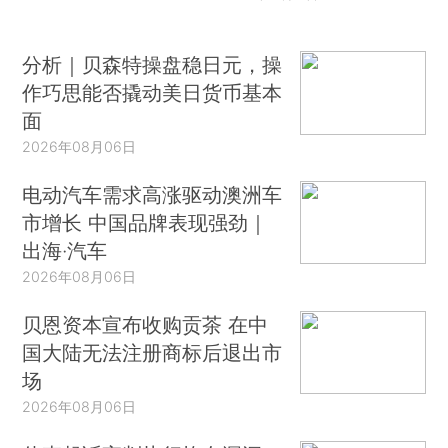
分析｜贝森特操盘稳日元，操
作巧思能否撬动美日货币基本
面
2026年08月06日
电动汽车需求高涨驱动澳洲车
市增长 中国品牌表现强劲｜
出海·汽车
2026年08月06日
贝恩资本宣布收购贡茶 在中
国大陆无法注册商标后退出市
场
2026年08月06日