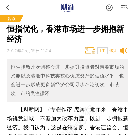
观点
恒指优化，香港市场进一步拥抱新
经济
2020年05月19日 11:04
试听
T中
恒生指数此次调整会进一步提升投资者对港股市场的
兴趣以及港股中科技类核心优质资产的估值水平，也
会进一步形成更多新经济公司寻求在港初次上市或二
次上市的良性循环
【财新网】（专栏作家 庞溟）
近年来，香港市
场锐意进取，不断加大改革力度，以进一步拥抱新
经济。我们认为，这是在港交所、香港证监会、恒