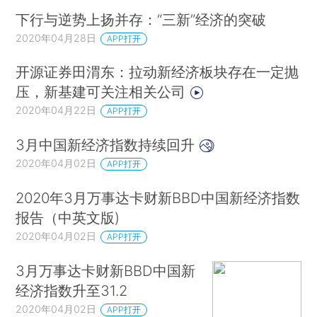
下行与逆势上扬并存：“三新”经济的突破
2020年04月28日
APP打开
开源证券田渭东：拉动新经济板块存在一定抛
压，新基建可关注相关公司
2020年04月22日
APP打开
3月中国新经济指数持续回升
2020年04月02日
APP打开
2020年3月万事达卡财新BBD中国新经济指数
报告（中英文版)
2020年04月02日
APP打开
3月万事达卡财新BBD中国新
经济指数升至31.2
2020年04月02日
APP打开