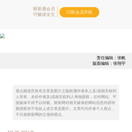
财新通会员
订阅/会员升级
可畅读全文
责任编辑：张帆
版面编辑：张翔宇
观点频道所发布文章及图片之版权属作者本人及/或相关权利
人所有，未经作者及/或相关权利人单独授权，任何网站、平
面媒体不得予以转载。财新网对相关媒体的网站信息内容转
载授权并不包括上述文章及图片。文章均为作者个人观点，
不代表财新网的立场和观点。