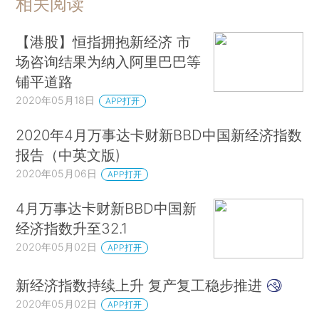
相关阅读
【港股】恒指拥抱新经济 市
场咨询结果为纳入阿里巴巴等
铺平道路
2020年05月18日
APP打开
2020年4月万事达卡财新BBD中国新经济指数
报告（中英文版)
2020年05月06日
APP打开
4月万事达卡财新BBD中国新
经济指数升至32.1
2020年05月02日
APP打开
新经济指数持续上升 复产复工稳步推进
2020年05月02日
APP打开