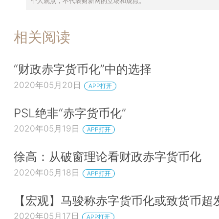
个人观点，不代表财新网的立场和观点。
相关阅读
“财政赤字货币化”中的选择
2020年05月20日
APP打开
PSL绝非“赤字货币化”
2020年05月19日
APP打开
徐高：从破窗理论看财政赤字货币化
2020年05月18日
APP打开
【宏观】马骏称赤字货币化或致货币超
2020年05月17日
APP打开