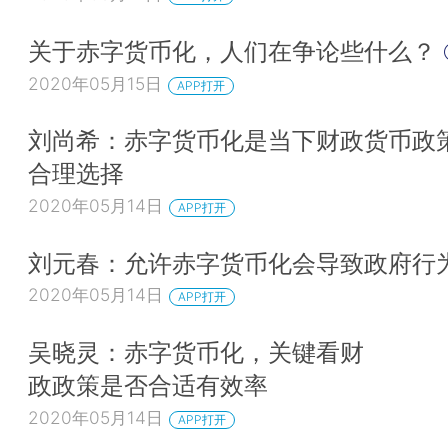
关于赤字货币化，人们在争论些什么？
2020年05月15日
APP打开
刘尚希：赤字货币化是当下财政货币政
合理选择
2020年05月14日
APP打开
刘元春：允许赤字货币化会导致政府行
2020年05月14日
APP打开
吴晓灵：赤字货币化，关键看财
政政策是否合适有效率
2020年05月14日
APP打开