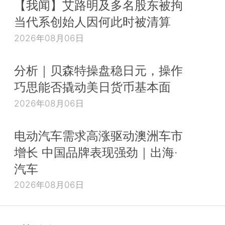
【我闻】艾路明及多名股东被拘
当代系创始人因何此时被清算
2026年08月06日
分析｜贝森特操盘稳日元，操作
巧思能否撬动美日货币基本面
2026年08月06日
电动汽车需求高涨驱动澳洲车市
增长 中国品牌表现强劲｜出海·
汽车
2026年08月06日