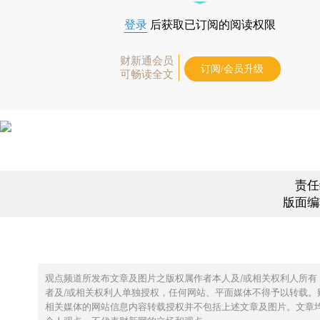
登录
后获取已订阅的阅读权限
财新通会员
订阅/会员升级
可畅读全文
责任
版面编
观点频道所发布文章及图片之版权属作者本人及/或相关权利人所有
者及/或相关权利人单独授权，任何网站、平面媒体不得予以转载。
相关媒体的网站信息内容转载授权并不包括上述文章及图片。文章