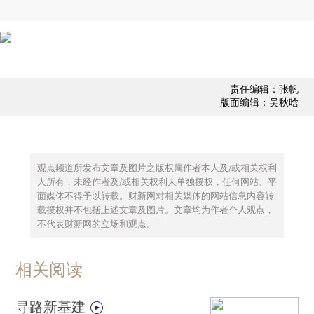
责任编辑：张帆
版面编辑：吴秋晗
观点频道所发布文章及图片之版权属作者本人及/或相关权利
人所有，未经作者及/或相关权利人单独授权，任何网站、平
面媒体不得予以转载。财新网对相关媒体的网站信息内容转
载授权并不包括上述文章及图片。文章均为作者个人观点，
不代表财新网的立场和观点。
相关阅读
寻路新基建