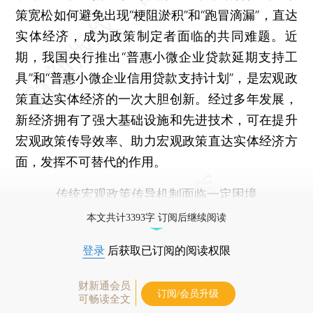
策宽松如何避免出现“梗阻淤积”和“跑冒滴漏”，直达
实体经济，成为政策制定者面临的共同难题。近
期，我国央行推出“普惠小微企业贷款延期支持工
具”和“普惠小微企业信用贷款支持计划”，是宏观政
策直达实体经济的一次大胆创新。经过多年发展，
新经济拥有了强大基础设施和先进技术，可在提升
宏观政策传导效率、助力宏观政策直达实体经济方
面，发挥不可替代的作用。
传统宏观政策传导机制面临一定困境
本文共计3393字 订阅后继续阅读
登录
后获取已订阅的阅读权限
财新通会员
订阅/会员升级
可畅读全文