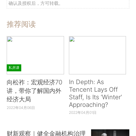
确认及授权后，方可转载。
推荐阅读
私房课
In Depth: As
向松祚：宏观经济70
Tencent Lays Off
讲，带你了解国内外
Staff, Is Its ‘Winter’
经济大局
Approaching?
2022年04月06日
2022年04月01日
财新观察｜健全金融机构治理