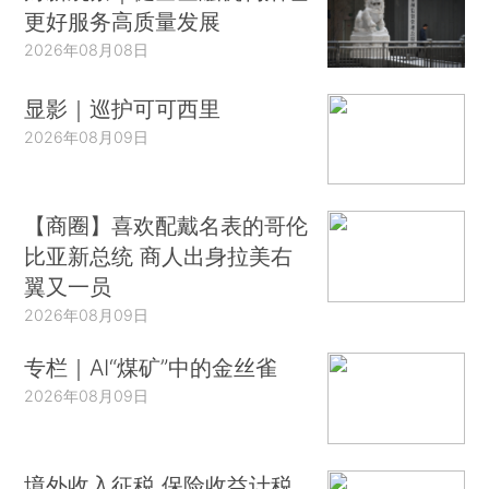
更好服务高质量发展
2026年08月08日
显影｜巡护可可西里
2026年08月09日
【商圈】喜欢配戴名表的哥伦
比亚新总统 商人出身拉美右
翼又一员
2026年08月09日
专栏｜AI“煤矿”中的金丝雀
2026年08月09日
境外收入征税 保险收益计税