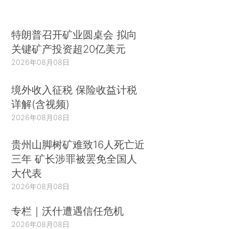
特朗普召开矿业圆桌会 拟向
关键矿产投资超20亿美元
2026年08月08日
境外收入征税 保险收益计税
详解(含视频)
2026年08月08日
贵州山脚树矿难致16人死亡近
三年 矿长涉罪被罢免全国人
大代表
2026年08月08日
专栏｜沃什遭遇信任危机
2026年08月08日