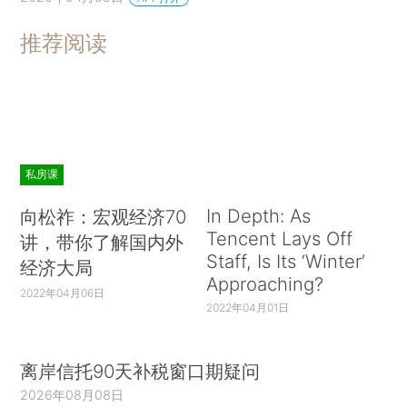
推荐阅读
私房课
In Depth: As
向松祚：宏观经济70
Tencent Lays Off
讲，带你了解国内外
Staff, Is Its ‘Winter’
经济大局
Approaching?
2022年04月06日
2022年04月01日
离岸信托90天补税窗口期疑问
2026年08月08日