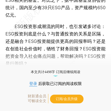
ESG相关的基金。对比之下，据中国基金业协会的
统计，国内至少有39只ESG产品，资产规模约650
亿元。
ESG投资形成潮流的同时，也引发诸多讨论：
ESG投资到底是什么？与普通投资的关系是区隔，
还是融合？ESG投资能提供更高的回报率吗？还是
在创造社会价值时，牺牲了财务回报？ESG投资能
把资金导入社会痛点问题，帮助解决吗？ESG投资
是行善吗？
本文共计4498字 订阅后继续阅读
登录
后获取已订阅的阅读权限
财新通会员
订阅/会员升级
可畅读全文