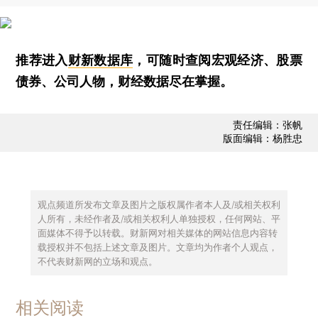
推荐进入
财新数据库
，可随时查阅宏观经济、股票
债券、公司人物，财经数据尽在掌握。
责任编辑：张帆
版面编辑：杨胜忠
观点频道所发布文章及图片之版权属作者本人及/或相关权利
人所有，未经作者及/或相关权利人单独授权，任何网站、平
面媒体不得予以转载。财新网对相关媒体的网站信息内容转
载授权并不包括上述文章及图片。文章均为作者个人观点，
不代表财新网的立场和观点。
相关阅读