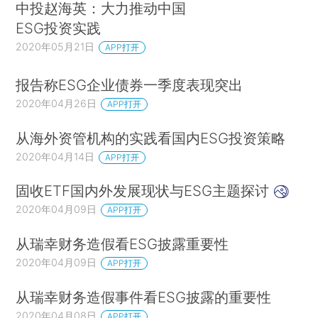
中投赵海英：大力推动中国
ESG投资实践
2020年05月21日
APP打开
报告称ESG企业债券一季度表现突出
2020年04月26日
APP打开
从海外资管机构的实践看国内ESG投资策略
2020年04月14日
APP打开
固收ETF国内外发展现状与ESG主题探讨
2020年04月09日
APP打开
从瑞幸财务造假看ESG披露重要性
2020年04月09日
APP打开
从瑞幸财务造假事件看ESG披露的重要性
2020年04月08日
APP打开