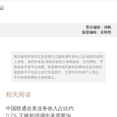
责任编辑：张帆
版面编辑：吴秋晗
观点频道所发布文章及图片之版权属作者本人及/或相关权利
人所有，未经作者及/或相关权利人单独授权，任何网站、平
面媒体不得予以转载。财新网对相关媒体的网站信息内容转
载授权并不包括上述文章及图片。文章均为作者个人观点，
不代表财新网的立场和观点。
相关阅读
中国联通在美业务收入占比约
0.2% 王晓初强调中美需要沟