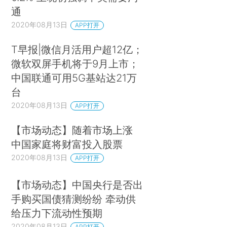
通
2020年08月13日
APP打开
T早报|微信月活用户超12亿；
微软双屏手机将于9月上市；
中国联通可用5G基站达21万
台
2020年08月13日
APP打开
【市场动态】随着市场上涨
中国家庭将财富投入股票
2020年08月13日
APP打开
【市场动态】中国央行是否出
手购买国债猜测纷纷 牵动供
给压力下流动性预期
2020年08月13日
APP打开