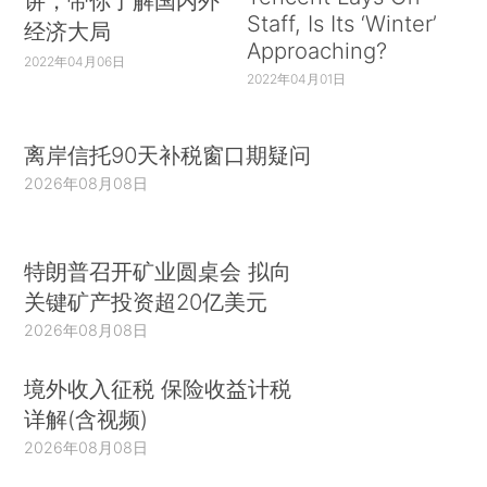
讲，带你了解国内外
Staff, Is Its ‘Winter’
经济大局
Approaching?
2022年04月06日
2022年04月01日
离岸信托90天补税窗口期疑问
2026年08月08日
特朗普召开矿业圆桌会 拟向
关键矿产投资超20亿美元
2026年08月08日
境外收入征税 保险收益计税
详解(含视频)
2026年08月08日