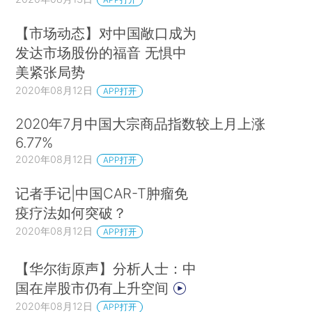
【市场动态】对中国敞口成为
发达市场股份的福音 无惧中
美紧张局势
2020年08月12日
APP打开
2020年7月中国大宗商品指数较上月上涨
6.77%
2020年08月12日
APP打开
记者手记|中国CAR-T肿瘤免
疫疗法如何突破？
2020年08月12日
APP打开
【华尔街原声】分析人士：中
国在岸股市仍有上升空间
2020年08月12日
APP打开