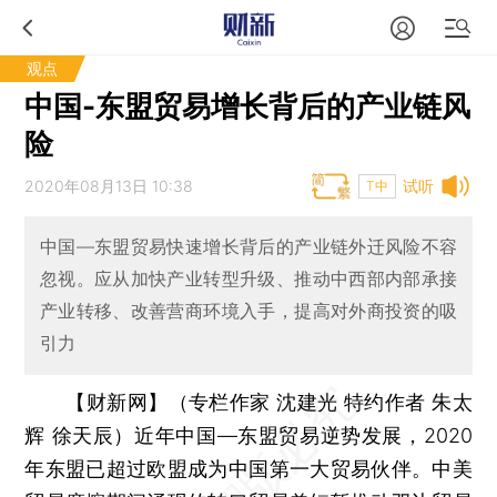
观点
中国-东盟贸易增长背后的产业链风
险
2020年08月13日 10:38
试听
T中
中国—东盟贸易快速增长背后的产业链外迁风险不容
忽视。应从加快产业转型升级、推动中西部内部承接
产业转移、改善营商环境入手，提高对外商投资的吸
引力
【财新网】（专栏作家 沈建光 特约作者 朱太
辉 徐天辰）
近年中国—东盟贸易逆势发展，2020
年东盟已超过欧盟成为中国第一大贸易伙伴。中美