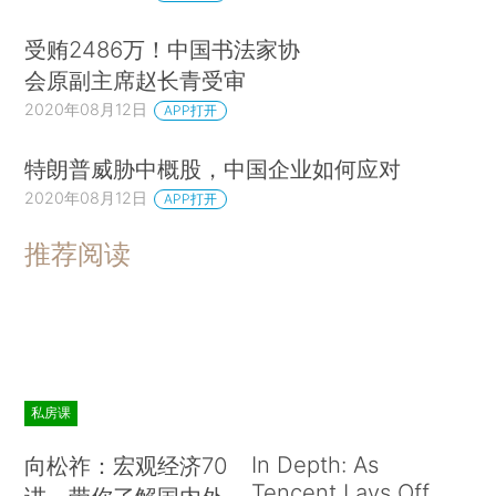
受贿2486万！中国书法家协
会原副主席赵长青受审
2020年08月12日
APP打开
特朗普威胁中概股，中国企业如何应对
2020年08月12日
APP打开
推荐阅读
私房课
In Depth: As
向松祚：宏观经济70
Tencent Lays Off