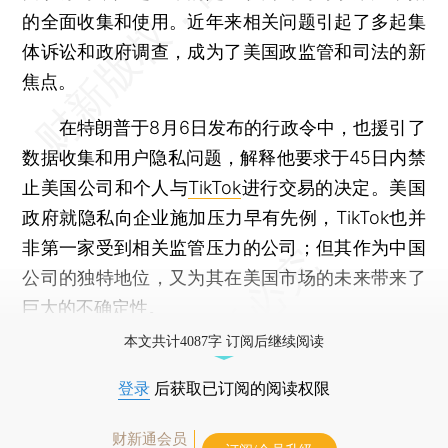
的全面收集和使用。近年来相关问题引起了多起集
体诉讼和政府调查，成为了美国政监管和司法的新
焦点。
在特朗普于8月6日发布的行政令中，也援引了
数据收集和用户隐私问题，解释他要求于45日内禁
止美国公司和个人与
TikTok
进行交易的决定。美国
政府就隐私向企业施加压力早有先例，TikTok也并
非第一家受到相关监管压力的公司；但其作为中国
公司的独特地位，又为其在美国市场的未来带来了
巨大的不确定性。
本文共计4087字 订阅后继续阅读
登录
后获取已订阅的阅读权限
财新通会员