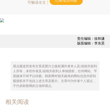
订阅/会员升级
可畅读全文
责任编辑：徐和谦
版面编辑：李东昊
观点频道所发布文章及图片之版权属作者本人及/或相关权利
人所有，未经作者及/或相关权利人单独授权，任何网站、平
面媒体不得予以转载。财新网对相关媒体的网站信息内容转
载授权并不包括上述文章及图片。文章均为作者个人观点，
不代表财新网的立场和观点。
相关阅读