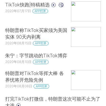
TikTok快跑|特稿精选
2020年07月17日
APP打开
特朗普称TikTok买家须为美国
实体 90天内剥离
2020年08月15日
APP打开
朱宁：字节跳动的TikTok博弈
2020年08月10日
APP打开
特朗普对TikTok等挥大棒 各
界忧将开危险先例
2020年08月08日
APP打开
打完TikTok打微信，特朗普这次可能不止为了
大选