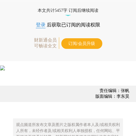
债券、公司人物，财经数据尽在掌握。
本文共计5457字 订阅后继续阅读
登录
后获取已订阅的阅读权限
财新通会员
订阅/会员升级
可畅读全文
责任编辑：张帆
版面编辑：李东昊
观点频道所发布文章及图片之版权属作者本人及/或相关权利
人所有，未经作者及/或相关权利人单独授权，任何网站、平