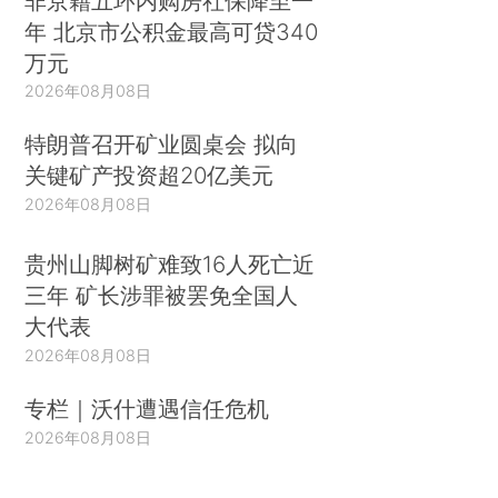
非京籍五环内购房社保降至一
年 北京市公积金最高可贷340
万元
2026年08月08日
特朗普召开矿业圆桌会 拟向
关键矿产投资超20亿美元
2026年08月08日
贵州山脚树矿难致16人死亡近
三年 矿长涉罪被罢免全国人
大代表
2026年08月08日
专栏｜沃什遭遇信任危机
2026年08月08日