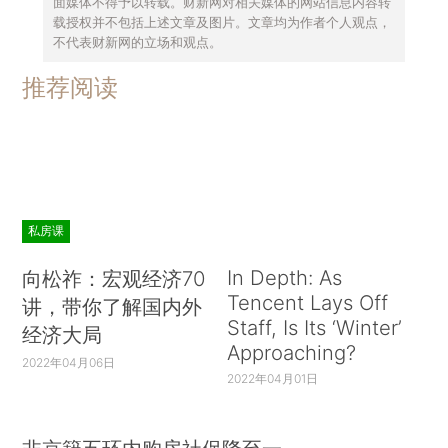
面媒体不得予以转载。财新网对相关媒体的网站信息内容转
载授权并不包括上述文章及图片。文章均为作者个人观点，
不代表财新网的立场和观点。
推荐阅读
私房课
In Depth: As
向松祚：宏观经济70
Tencent Lays Off
讲，带你了解国内外
Staff, Is Its ‘Winter’
经济大局
Approaching?
2022年04月06日
2022年04月01日