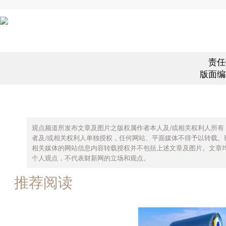
责任
版面编
观点频道所发布文章及图片之版权属作者本人及/或相关权利人所有
者及/或相关权利人单独授权，任何网站、平面媒体不得予以转载。
相关媒体的网站信息内容转载授权并不包括上述文章及图片。文章
个人观点，不代表财新网的立场和观点。
推荐阅读