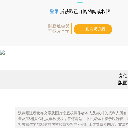
登录
后获取已订阅的阅读权限
财新通会员
订阅/会员升级
可畅读全文
责任
版面
观点频道所发布文章及图片之版权属作者本人及/或相关权利人所有
者及/或相关权利人单独授权，任何网站、平面媒体不得予以转载。
相关媒体的网站信息内容转载授权并不包括上述文章及图片。文章