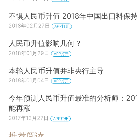
不惧人民币升值 2018年中国出口料保
2018年02月27日
APP打开
人民币升值影响几何？
2018年01月29日
APP打开
本轮人民币升值并非央行主导
2018年01月04日
APP打开
今年预测人民币升值最准的分析师：20
能再涨
2017年12月27日
APP打开
推荐阅读