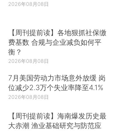
2026年08月08日
【周刊提前读】各地狠抓社保缴
费基数 合规与企业减负如何平
衡？
2026年08月08日
7月美国劳动力市场意外放缓 岗
位减少2.3万个失业率降至4.1%
2026年08月08日
【周刊提前读】海南爆发历史最
大赤潮 渔业基础研究与防范应