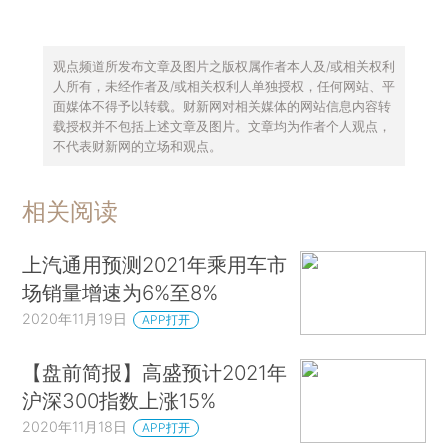
观点频道所发布文章及图片之版权属作者本人及/或相关权利
人所有，未经作者及/或相关权利人单独授权，任何网站、平
面媒体不得予以转载。财新网对相关媒体的网站信息内容转
载授权并不包括上述文章及图片。文章均为作者个人观点，
不代表财新网的立场和观点。
相关阅读
上汽通用预测2021年乘用车市
场销量增速为6%至8%
2020年11月19日
APP打开
【盘前简报】高盛预计2021年
沪深300指数上涨15%
2020年11月18日
APP打开