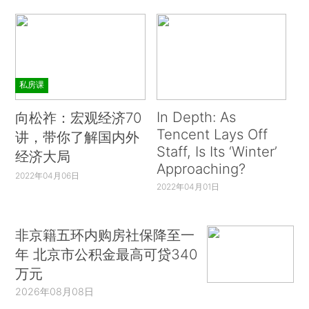
私房课
In Depth: As
向松祚：宏观经济70
Tencent Lays Off
讲，带你了解国内外
Staff, Is Its ‘Winter’
经济大局
Approaching?
2022年04月06日
2022年04月01日
非京籍五环内购房社保降至一
年 北京市公积金最高可贷340
万元
2026年08月08日