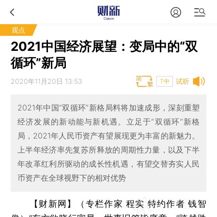
观点
2021中国经济展望：变局中的“双
循环”新局
2020年11月20日 13:53
试听
T中
2021年中国“双循环”新格局料将加速成形，深刻重塑
经济发展的新动能与新机遇。立足于“双循环”新格
局，2021年人民币资产有望展现更为丰富的新魅力。
上半年经济率先复苏所释放的周期性力量，以及下半
年改革红利所驱动的成长性机遇，有望交替夯实人民
币资产在全球视野下的相对优势
【财新网】（专栏作家 程实 特约作者 钱智