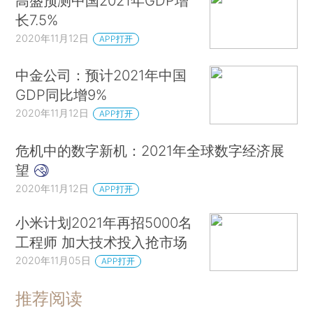
高盛预测中国2021年GDP增
长7.5%
2020年11月12日
APP打开
中金公司：预计2021年中国
GDP同比增9%
2020年11月12日
APP打开
危机中的数字新机：2021年全球数字经济展
望
2020年11月12日
APP打开
小米计划2021年再招5000名
工程师 加大技术投入抢市场
2020年11月05日
APP打开
推荐阅读