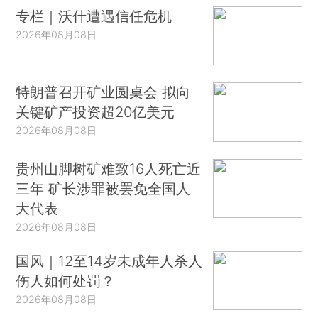
专栏｜沃什遭遇信任危机
2026年08月08日
特朗普召开矿业圆桌会 拟向
关键矿产投资超20亿美元
2026年08月08日
贵州山脚树矿难致16人死亡近
三年 矿长涉罪被罢免全国人
大代表
2026年08月08日
国风｜12至14岁未成年人杀人
伤人如何处罚？
2026年08月08日