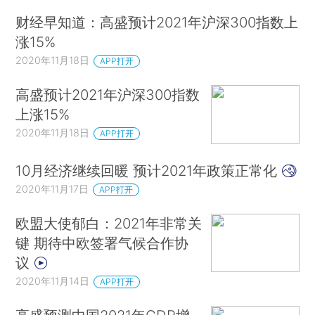
财经早知道：高盛预计2021年沪深300指数上
涨15%
2020年11月18日
APP打开
高盛预计2021年沪深300指数
上涨15%
2020年11月18日
APP打开
10月经济继续回暖 预计2021年政策正常化
2020年11月17日
APP打开
欧盟大使郁白：2021年非常关
键 期待中欧签署气候合作协
议
2020年11月14日
APP打开