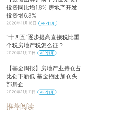
投资同比增1.8% 房地产开发
投资增6.3%
2020年11月16日
APP打开
“十四五”逐步提高直接税比重
个税房地产税怎么征？
2020年11月11日
APP打开
【基金周报】房地产业持仓占
比创下新低 基金抱团加仓头
部房企
2020年11月11日
APP打开
推荐阅读