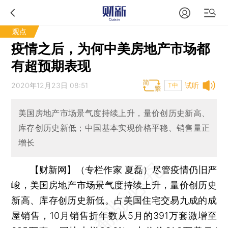
观点
疫情之后，为何中美房地产市场都
有超预期表现
2020年12月23日 08:51
试听
T中
美国房地产市场景气度持续上升，量价创历史新高、
库存创历史新低；中国基本实现价格平稳、销售量正
增长
【财新网】（专栏作家 夏磊）
尽管疫情仍旧严
峻，美国房地产市场景气度持续上升，量价创历史
新高、库存创历史新低。占美国住宅交易九成的成
屋销售，10月销售折年数从5月的391万套激增至