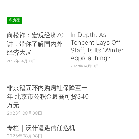
私房课
In Depth: As
向松祚：宏观经济70
Tencent Lays Off
讲，带你了解国内外
Staff, Is Its ‘Winter’
经济大局
Approaching?
2022年04月06日
2022年04月01日
非京籍五环内购房社保降至一
年 北京市公积金最高可贷340
万元
2026年08月08日
专栏｜沃什遭遇信任危机
2026年08月08日