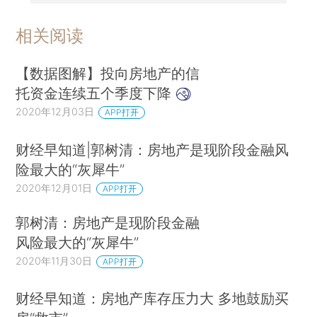
相关阅读
【数据图解】投向房地产的信
托资金连续五个季度下降
2020年12月03日
APP打开
财经早知道|郭树清：房地产是现阶段金融风
险最大的“灰犀牛”
2020年12月01日
APP打开
郭树清：房地产是现阶段金融
风险最大的“灰犀牛”
2020年11月30日
APP打开
财经早知道：房地产库存压力大 多地鼓励买