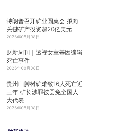
特朗普召开矿业圆桌会 拟向
关键矿产投资超20亿美元
2026年08月08日
财新周刊｜透视女童基因编辑
死亡事件
2026年08月08日
贵州山脚树矿难致16人死亡近
三年 矿长涉罪被罢免全国人
大代表
2026年08月08日