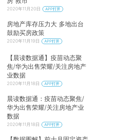
房“救市”
2020年11月20日
APP打开
房地产库存压力大 多地出台
鼓励买房政策
2020年11月19日
APP打开
【晨读数据通】疫苗动态聚
焦/华为出售荣耀/关注房地产
业数据
2020年11月18日
APP打开
晨读数据通：疫苗动态聚焦/
华为出售荣耀/关注房地产业
数据
2020年11月18日
APP打开
【数据图解】前十月固定资产