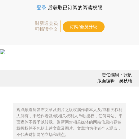
登录
后获取已订阅的阅读权限
财新通会员
订阅/会员升级
可畅读全文
责任编辑：张帆
版面编辑：吴秋晗
观点频道所发布文章及图片之版权属作者本人及/或相关权利
人所有，未经作者及/或相关权利人单独授权，任何网站、平
面媒体不得予以转载。财新网对相关媒体的网站信息内容转
载授权并不包括上述文章及图片。文章均为作者个人观点，
不代表财新网的立场和观点。