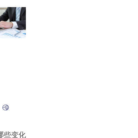
好
哪些变化