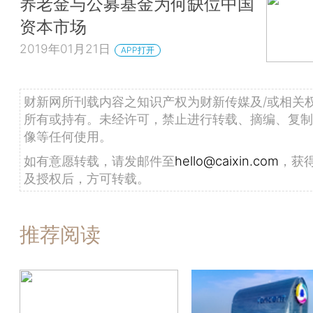
养老金与公募基金为何缺位中国
资本市场
2019年01月21日
APP打开
财新网所刊载内容之知识产权为财新传媒及/或相关
所有或持有。未经许可，禁止进行转载、摘编、复制
像等任何使用。
如有意愿转载，请发邮件至
hello@caixin.com
，获
及授权后，方可转载。
推荐阅读