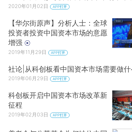
2020年01月02日
APP打开
【华尔街原声】分析人士：全球
投资者投资中国资本市场的意愿
增强
2019年11月29日
APP打开
社论|从科创板看中国资本市场需要做什
2019年06月29日
APP打开
科创板开启中国资本市场改革新
征程
2019年02月03日
APP打开