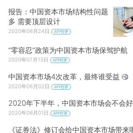
报告：中国资本市场结构性问题
多 需要顶层设计
2020年08月24日
APP打开
“零容忍”政策为中国资本市场保驾护航
2020年07月13日
APP打开
中国资本市场4次改革，最终谁受益
2020年06月02日
APP打开
2020年下半年，中国资本市场会不会
2020年06月01日
APP打开
《证券法》修订会给中国资本市场带来