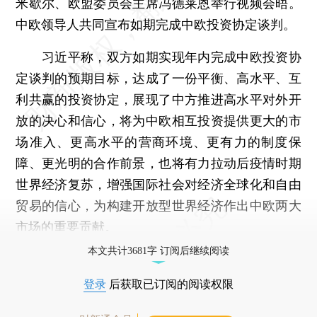
米歇尔、欧盟委员会主席冯德莱恩举行视频会晤。
中欧领导人共同宣布如期完成中欧投资协定谈判。
习近平称，双方如期实现年内完成中欧投资协
定谈判的预期目标，达成了一份平衡、高水平、互
利共赢的投资协定，展现了中方推进高水平对外开
放的决心和信心，将为中欧相互投资提供更大的市
场准入、更高水平的营商环境、更有力的制度保
障、更光明的合作前景，也将有力拉动后疫情时期
世界经济复苏，增强国际社会对经济全球化和自由
贸易的信心，为构建开放型世界经济作出中欧两大
市场的重要贡献。
本文共计3681字 订阅后继续阅读
登录
后获取已订阅的阅读权限