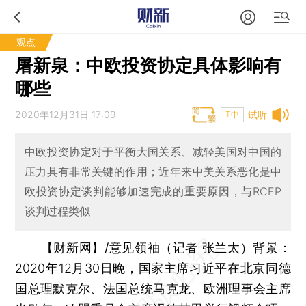
观点
屠新泉：中欧投资协定具体影响有
哪些
2020年12月31日 17:09
试听
T中
中欧投资协定对于平衡大国关系、减轻美国对中国的
压力具有非常关键的作用；近年来中美关系恶化是中
欧投资协定谈判能够加速完成的重要原因，与RCEP
谈判过程类似
【财新网】/意见领袖（记者 张兰太）背景：
2020年12月30日晚，国家主席习近平在北京同德
国总理默克尔、法国总统马克龙、欧洲理事会主席