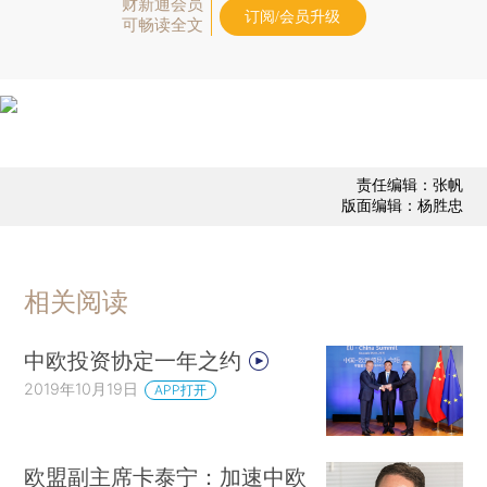
财新通会员
订阅/会员升级
可畅读全文
责任编辑：张帆
版面编辑：杨胜忠
相关阅读
中欧投资协定一年之约
2019年10月19日
APP打开
欧盟副主席卡泰宁：加速中欧