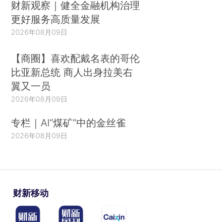
财新观察｜健全金融机构治理
更好服务高质量发展
2026年08月09日
【商圈】喜欢配戴名表的哥伦
比亚新总统 商人出身拉美右
翼又一员
2026年08月09日
专栏｜AI“煤矿”中的金丝雀
2026年08月09日
财新移动