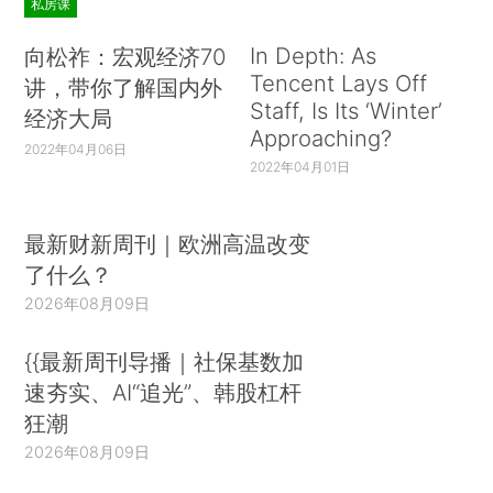
私房课
In Depth: As
向松祚：宏观经济70
Tencent Lays Off
讲，带你了解国内外
Staff, Is Its ‘Winter’
经济大局
Approaching?
2022年04月06日
2022年04月01日
最新财新周刊｜欧洲高温改变
了什么？
2026年08月09日
{{最新周刊导播｜社保基数加
速夯实、AI“追光”、韩股杠杆
狂潮
2026年08月09日