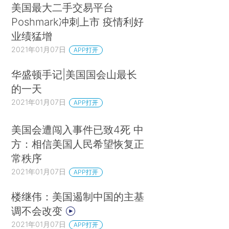
美国最大二手交易平台
Poshmark冲刺上市 疫情利好
业绩猛增
2021年01月07日
APP打开
华盛顿手记|美国国会山最长
的一天
2021年01月07日
APP打开
美国会遭闯入事件已致4死 中
方：相信美国人民希望恢复正
常秩序
2021年01月07日
APP打开
楼继伟：美国遏制中国的主基
调不会改变
2021年01月07日
APP打开