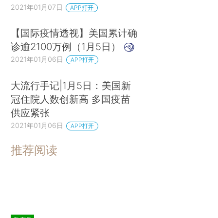
2021年01月07日
APP打开
【国际疫情透视】美国累计确
诊逾2100万例（1月5日）
2021年01月06日
APP打开
大流行手记|1月5日：美国新
冠住院人数创新高 多国疫苗
供应紧张
2021年01月06日
APP打开
推荐阅读