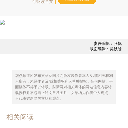
可畅读全文
责任编辑：张帆
版面编辑：吴秋晗
观点频道所发布文章及图片之版权属作者本人及/或相关权利
人所有，未经作者及/或相关权利人单独授权，任何网站、平
面媒体不得予以转载。财新网对相关媒体的网站信息内容转
载授权并不包括上述文章及图片。文章均为作者个人观点，
不代表财新网的立场和观点。
相关阅读