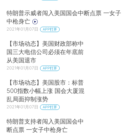
特朗普示威者闯入美国国会中断点票 一女子
中枪身亡
2021年01月07日
APP打开
【市场动态】美国财政部称中
国三大电信公司必须在年底前
从美国退市
2021年01月07日
APP打开
【市场动态】美国股市：标普
500指数小幅上涨 国会大厦混
乱局面抑制涨势
2021年01月07日
APP打开
特朗普支持者闯入美国国会中
断点票 一女子中枪身亡