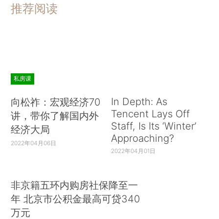
推荐阅读
私房课
In Depth: As
向松祚：宏观经济70
Tencent Lays Off
讲，带你了解国内外
Staff, Is Its ‘Winter’
经济大局
Approaching?
2022年04月06日
2022年04月01日
非京籍五环内购房社保降至一
年 北京市公积金最高可贷340
万元