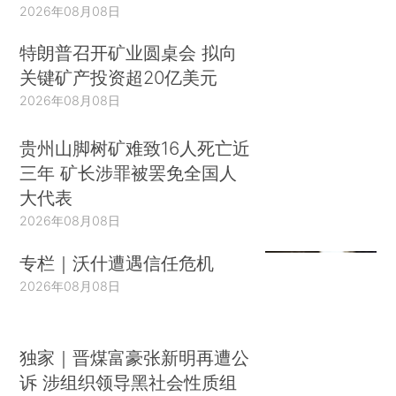
2026年08月08日
特朗普召开矿业圆桌会 拟向
关键矿产投资超20亿美元
2026年08月08日
贵州山脚树矿难致16人死亡近
三年 矿长涉罪被罢免全国人
大代表
2026年08月08日
专栏｜沃什遭遇信任危机
2026年08月08日
独家｜晋煤富豪张新明再遭公
诉 涉组织领导黑社会性质组