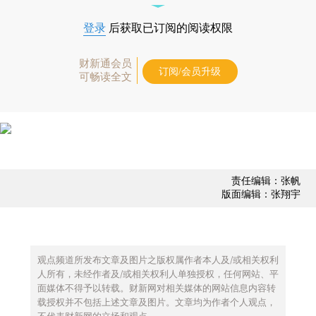
登录
后获取已订阅的阅读权限
财新通会员
订阅/会员升级
可畅读全文
责任编辑：张帆
版面编辑：张翔宇
观点频道所发布文章及图片之版权属作者本人及/或相关权利
人所有，未经作者及/或相关权利人单独授权，任何网站、平
面媒体不得予以转载。财新网对相关媒体的网站信息内容转
载授权并不包括上述文章及图片。文章均为作者个人观点，
不代表财新网的立场和观点。