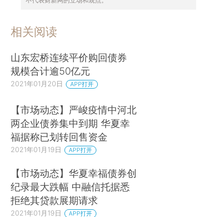
相关阅读
山东宏桥连续平价购回债券
规模合计逾50亿元
2021年01月20日
APP打开
【市场动态】严峻疫情中河北
两企业债券集中到期 华夏幸
福据称已划转回售资金
2021年01月19日
APP打开
【市场动态】华夏幸福债券创
纪录最大跌幅 中融信托据悉
拒绝其贷款展期请求
2021年01月19日
APP打开