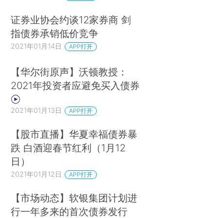
证券业协会约谈12家券商 剑
指债券承销低价竞争
2021年01月14日
APP打开
【华尔街原声】沃顿教授：
2021年投资者应避免买入债券
2021年01月13日
APP打开
【股市直播】华夏幸福债券暴
跌 白酒迎春节红利（1月12
日）
2021年01月12日
APP打开
【市场动态】软银集团计划进
行一年多来的首次债券发行