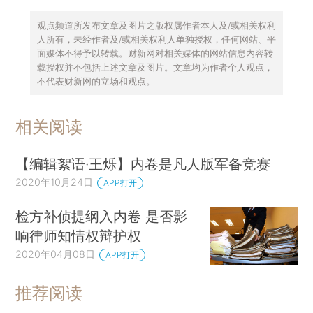
观点频道所发布文章及图片之版权属作者本人及/或相关权利
人所有，未经作者及/或相关权利人单独授权，任何网站、平
面媒体不得予以转载。财新网对相关媒体的网站信息内容转
载授权并不包括上述文章及图片。文章均为作者个人观点，
不代表财新网的立场和观点。
相关阅读
【编辑絮语·王烁】内卷是凡人版军备竞赛
2020年10月24日
APP打开
检方补侦提纲入内卷 是否影
响律师知情权辩护权
2020年04月08日
APP打开
推荐阅读