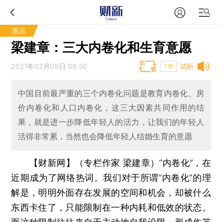
观点
梁建章：三大内卷化和生育意愿
2021年02月09日 08:50
试听
T中
中国目前最严重的三个内卷化问题是教育内卷化、房
价内卷化和人口内卷化，这三大因素共同作用的结
果，就是进一步降低年轻人的活力，让我们的年轻人
活得非常累，当然也会降低年轻人结婚生育的意愿
【财新网】（专栏作家 梁建章）
“内卷化”，在
近期成为了网络热词。我们对于所谓“内卷化”的理
解是，明明外面存在发展的空间和机会，却被什么
东西卡住了，只能限制在一种内耗和低效的状态。