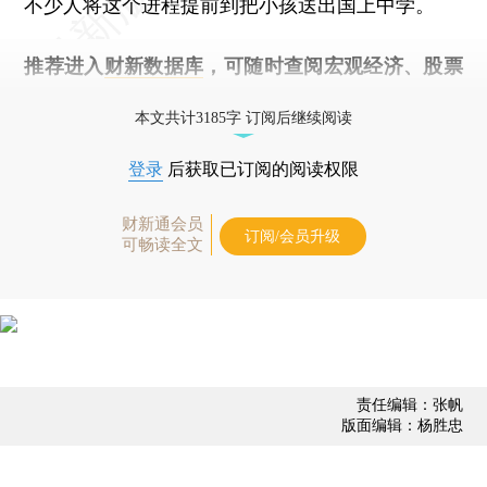
不少人将这个进程提前到把小孩送出国上中学。
推荐进入
财新数据库
，可随时查阅宏观经济、股票
债券、公司人物，财经数据尽在掌握。
本文共计3185字 订阅后继续阅读
登录
后获取已订阅的阅读权限
财新通会员
订阅/会员升级
可畅读全文
责任编辑：张帆
版面编辑：杨胜忠