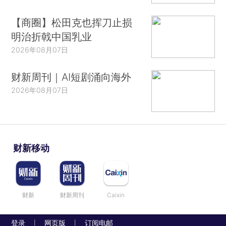
【商圈】松田克也挥刀止损
明治折戟中国乳业
2026年08月07日
财新周刊｜AI短剧涌向海外
2026年08月07日
财新移动
财新
财新周刊
Caixin
登录
网页版
订阅电邮
|
|