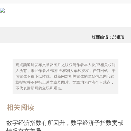
版面编辑：邱祺璞
观点频道所发布文章及图片之版权属作者本人及/或相关权利
人所有，未经作者及/或相关权利人单独授权，任何网站、平
面媒体不得予以转载。财新网对相关媒体的网站信息内容转
载授权并不包括上述文章及图片。文章均为作者个人观点，
不代表财新网的立场和观点。
相关阅读
数字经济指数有所回升，数字经济子指数贡献
情况存在差异