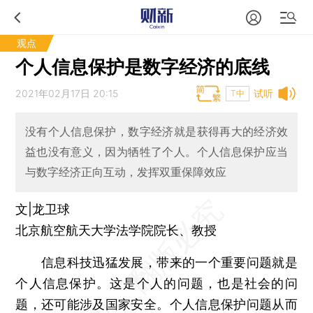
观点
个人信息保护是数字经济的底线
2021年02月17日 20:15
试听
T中
没有个人信息保护，数字经济就是获得再大的经济效
益也没有意义，因为牺牲了个人。个人信息保护应当
与数字经济正向互动，发挥双重保障效应
文|龙卫球
北京航空航天大学法学院院长、教授
信息科技迅猛发展，带来的一个重要问题就是
个人信息保护。这是个人的问题，也是社会的问
题，还可能涉及国家安全。个人信息保护问题从而