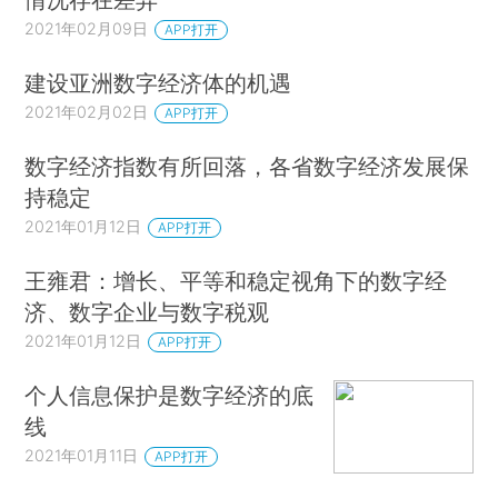
2021年02月09日
APP打开
建设亚洲数字经济体的机遇
2021年02月02日
APP打开
数字经济指数有所回落，各省数字经济发展保
持稳定
2021年01月12日
APP打开
王雍君：增长、平等和稳定视角下的数字经
济、数字企业与数字税观
2021年01月12日
APP打开
个人信息保护是数字经济的底
线
2021年01月11日
APP打开