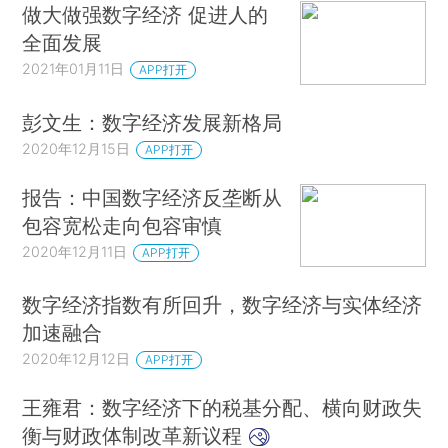
做大做强数字经济 促进人的
全面发展
2021年01月11日
APP打开
彭文生：数字经济发展新格局
2020年12月15日
APP打开
报告：中国数字经济反垄断从
包容宽松走向包容审慎
2020年12月11日
APP打开
数字经济指数有所回升，数字经济与实体经济
加速融合
2020年12月12日
APP打开
王雍君：数字经济下的税基分配、横向财政失
衡与财政体制改革新议程