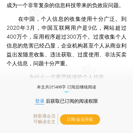
成为一个非常复杂的信息科技带来的负效应问题。
在中国，个人信息的收集使用十分广泛。到
2020年3月，中国互联网用户是9亿，网站超过
400万个，应用程序超过300万个。过度收集个人
信息的危害已经凸显，企业机构甚至个人从商业利
益出发随意收集、违法获取、过度使用、非法买卖
个人信息，问题十分严重。
为什么一定要严格保护个人信息
本文共计5408字 订阅后继续阅读
登录
后获取已订阅的阅读权限
财新通会员
订阅/会员升级
可畅读全文