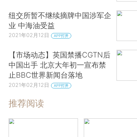
纽交所暂不继续摘牌中国涉军企
业 中海油受益
2021年02月12日
APP打开
【市场动态】英国禁播CGTN后
中国出手 北京大年初一宣布禁
止BBC世界新闻台落地
2021年02月12日
APP打开
推荐阅读