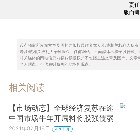
责任
版面编
观点频道所发布文章及图片之版权属作者本人及/或相关权利人所有
者及/或相关权利人单独授权，任何网站、平面媒体不得予以转载。
相关媒体的网站信息内容转载授权并不包括上述文章及图片。文章
个人观点，不代表财新网的立场和观点。
相关阅读
【市场动态】全球经济复苏在途
中国市场牛年开局料将股强债弱
2021年02月18日
APP打开