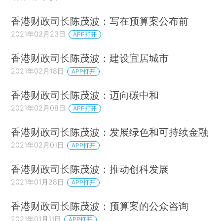
香港财政司长陈茂波：写在预算案公布前
2021年02月23日
APP打开
香港财政司长陈茂波：建设宜居城市
2021年02月18日
APP打开
香港财政司长陈茂波：迈向碳中和
2021年02月08日
APP打开
香港财政司长陈茂波：发展绿色和可持续金融
2021年02月01日
APP打开
香港财政司长陈茂波：推动创科发展
2021年01月28日
APP打开
香港财政司长陈茂波：预算案的公众咨询
2021年01月11日
APP打开