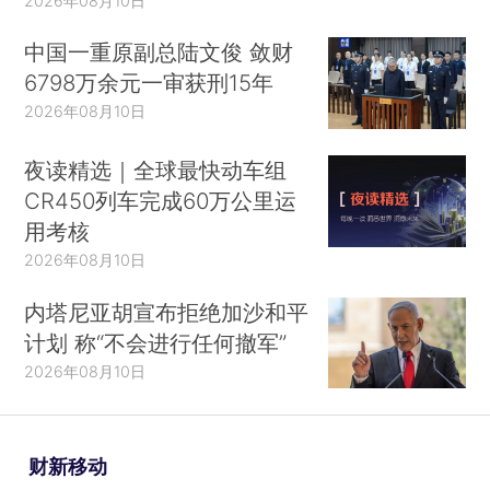
2026年08月10日
中国一重原副总陆文俊 敛财
6798万余元一审获刑15年
2026年08月10日
夜读精选｜全球最快动车组
CR450列车完成60万公里运
用考核
2026年08月10日
内塔尼亚胡宣布拒绝加沙和平
计划 称“不会进行任何撤军”
2026年08月10日
财新移动