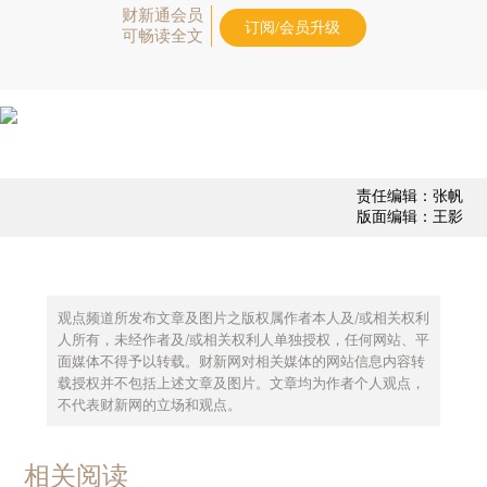
财新通会员
订阅/会员升级
可畅读全文
责任编辑：张帆
版面编辑：王影
观点频道所发布文章及图片之版权属作者本人及/或相关权利
人所有，未经作者及/或相关权利人单独授权，任何网站、平
面媒体不得予以转载。财新网对相关媒体的网站信息内容转
载授权并不包括上述文章及图片。文章均为作者个人观点，
不代表财新网的立场和观点。
相关阅读