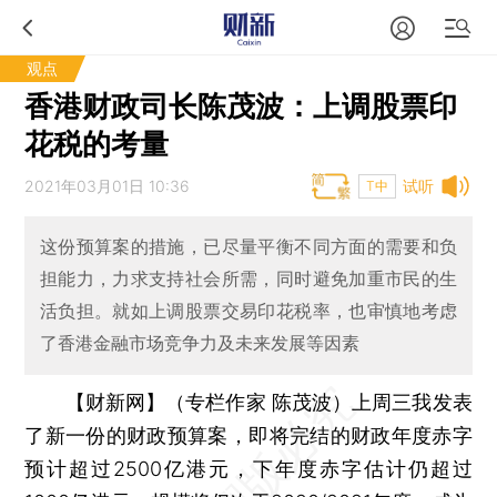
观点
香港财政司长陈茂波：上调股票印
花税的考量
2021年03月01日 10:36
试听
T中
这份预算案的措施，已尽量平衡不同方面的需要和负
担能力，力求支持社会所需，同时避免加重市民的生
活负担。就如上调股票交易印花税率，也审慎地考虑
了香港金融市场竞争力及未来发展等因素
【财新网】（专栏作家 陈茂波）
上周三我发表
了新一份的财政预算案，即将完结的财政年度赤字
预计超过2500亿港元，下年度赤字估计仍超过