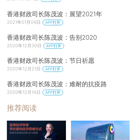
香港财政司长陈茂波：展望2021年
2021年01月04日
APP打开
香港财政司长陈茂波：告别2020
2020年12月30日
APP打开
香港财政司长陈茂波：节日祈愿
2020年12月21日
APP打开
香港财政司长陈茂波：难耐的抗疫路
2020年12月14日
APP打开
推荐阅读