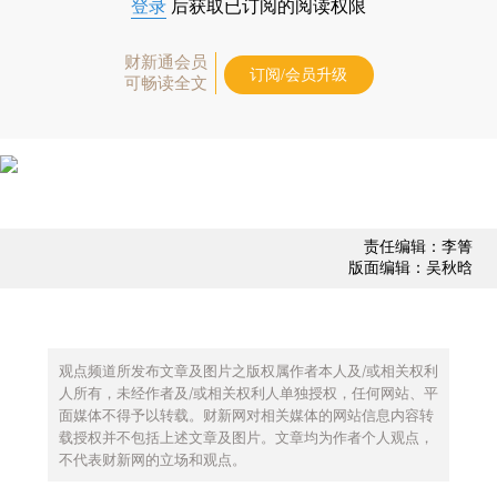
登录
后获取已订阅的阅读权限
财新通会员
订阅/会员升级
可畅读全文
责任编辑：李箐
版面编辑：吴秋晗
观点频道所发布文章及图片之版权属作者本人及/或相关权利
人所有，未经作者及/或相关权利人单独授权，任何网站、平
面媒体不得予以转载。财新网对相关媒体的网站信息内容转
载授权并不包括上述文章及图片。文章均为作者个人观点，
不代表财新网的立场和观点。