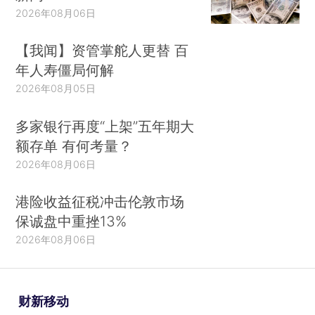
2026年08月06日
【我闻】资管掌舵人更替 百
年人寿僵局何解
2026年08月05日
多家银行再度“上架”五年期大
额存单 有何考量？
2026年08月06日
港险收益征税冲击伦敦市场
保诚盘中重挫13%
2026年08月06日
财新移动