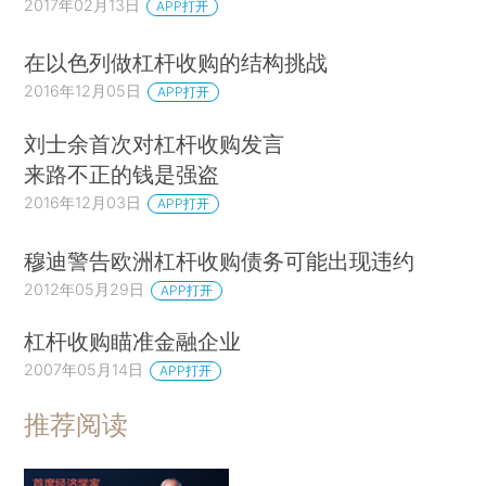
2017年02月13日
APP打开
在以色列做杠杆收购的结构挑战
2016年12月05日
APP打开
刘士余首次对杠杆收购发言
来路不正的钱是强盗
2016年12月03日
APP打开
穆迪警告欧洲杠杆收购债务可能出现违约
2012年05月29日
APP打开
杠杆收购瞄准金融企业
2007年05月14日
APP打开
推荐阅读