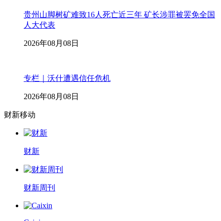
贵州山脚树矿难致16人死亡近三年 矿长涉罪被罢免全国
人大代表
2026年08月08日
专栏｜沃什遭遇信任危机
2026年08月08日
财新移动
财新
财新周刊