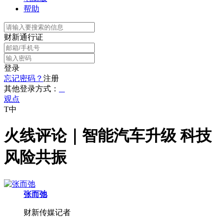
帮助
财新通行证
登录
忘记密码？
注册
其他登录方式：
观点
T中
火线评论｜智能汽车升级 科技
风险共振
张而弛
财新传媒记者