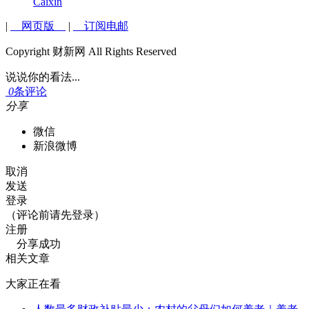
Caixin
|
网页版
|
订阅电邮
Copyright 财新网 All Rights Reserved
说说你的看法...
0
条评论
分享
微信
新浪微博
取消
发送
登录
（评论前请先登录）
注册
分享成功
相关文章
大家正在看