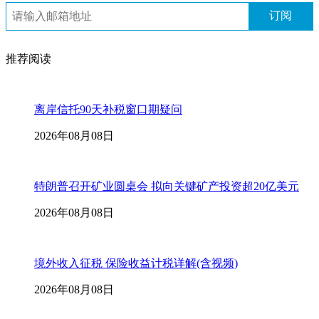
订阅
推荐阅读
离岸信托90天补税窗口期疑问
2026年08月08日
特朗普召开矿业圆桌会 拟向关键矿产投资超20亿美元
2026年08月08日
境外收入征税 保险收益计税详解(含视频)
2026年08月08日