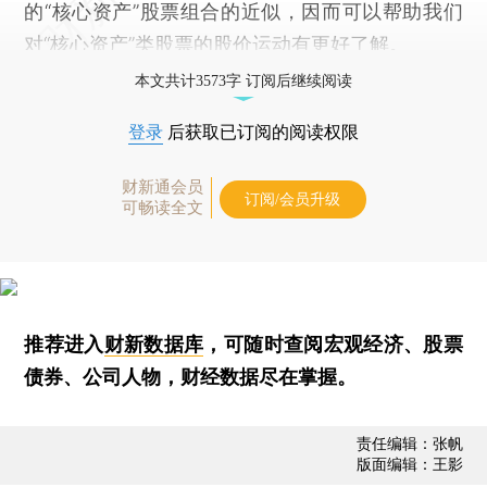
的“核心资产”股票组合的近似，因而可以帮助我们
对“核心资产”类股票的股价运动有更好了解。
本文共计3573字 订阅后继续阅读
登录
后获取已订阅的阅读权限
财新通会员
订阅/会员升级
可畅读全文
推荐进入
财新数据库
，可随时查阅宏观经济、股票
债券、公司人物，财经数据尽在掌握。
责任编辑：张帆
版面编辑：王影