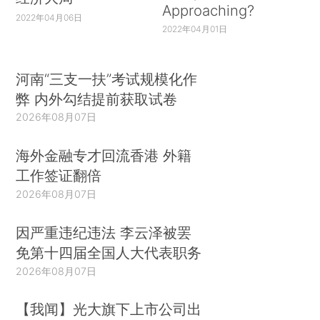
Approaching?
2022年04月06日
2022年04月01日
河南“三支一扶”考试规模化作
弊 内外勾结提前获取试卷
2026年08月07日
海外金融专才回流香港 外籍
工作签证翻倍
2026年08月07日
因严重违纪违法 李云泽被罢
免第十四届全国人大代表职务
2026年08月07日
【我闻】光大旗下上市公司出