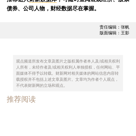
债券、公司人物，财经数据尽在掌握。
责任编辑：张帆
版面编辑：王影
观点频道所发布文章及图片之版权属作者本人及/或相关权利
人所有，未经作者及/或相关权利人单独授权，任何网站、平
面媒体不得予以转载。财新网对相关媒体的网站信息内容转
载授权并不包括上述文章及图片。文章均为作者个人观点，
不代表财新网的立场和观点。
推荐阅读