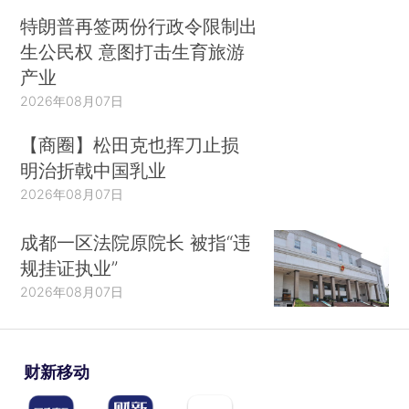
特朗普再签两份行政令限制出
生公民权 意图打击生育旅游
产业
2026年08月07日
【商圈】松田克也挥刀止损
明治折戟中国乳业
2026年08月07日
成都一区法院原院长 被指“违
规挂证执业”
2026年08月07日
财新移动