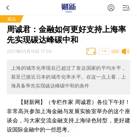
观点
周诚君：金融如何更好支持上海率
先实现碳达峰碳中和
2021年05月16日 17:09
试听
T中
上海的城市化率现在已超过了发达国家的平均水平，
甚至已接近日本的城市化率水平。在这一点上看，上
海具备率先实现碳达峰碳中和的条件
【财新网】（专栏作家 周诚君）
各位下午好！
非常高兴参加上海金融与发展实验室举办的这个座
谈会，与大家交流金融支持上海绿色转型，更好建
设国际金融中的一些思考。