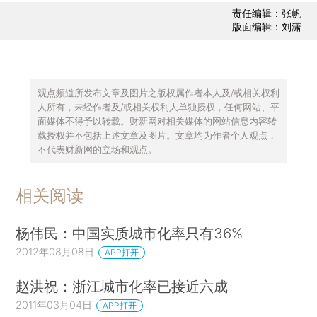
责任编辑：张帆
版面编辑：刘潇
观点频道所发布文章及图片之版权属作者本人及/或相关权利
人所有，未经作者及/或相关权利人单独授权，任何网站、平
面媒体不得予以转载。财新网对相关媒体的网站信息内容转
载授权并不包括上述文章及图片。文章均为作者个人观点，
不代表财新网的立场和观点。
相关阅读
杨伟民：中国实质城市化率只有36%
2012年08月08日
APP打开
赵洪祝：浙江城市化率已接近六成
2011年03月04日
APP打开