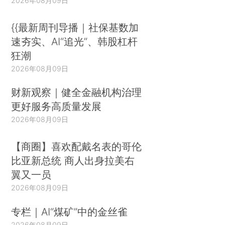
2026年08月09日
{{最新周刊导播｜社保基数加
速夯实、AI“追光”、韩股杠杆
狂潮
2026年08月09日
财新观察｜健全金融机构治理
更好服务高质量发展
2026年08月09日
【商圈】喜欢配戴名表的哥伦
比亚新总统 商人出身拉美右
翼又一员
2026年08月09日
专栏｜AI“煤矿”中的金丝雀
2026年08月09日