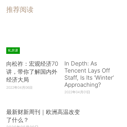
推荐阅读
私房课
In Depth: As
向松祚：宏观经济70
Tencent Lays Off
讲，带你了解国内外
Staff, Is Its ‘Winter’
经济大局
Approaching?
2022年04月06日
2022年04月01日
最新财新周刊｜欧洲高温改变
了什么？