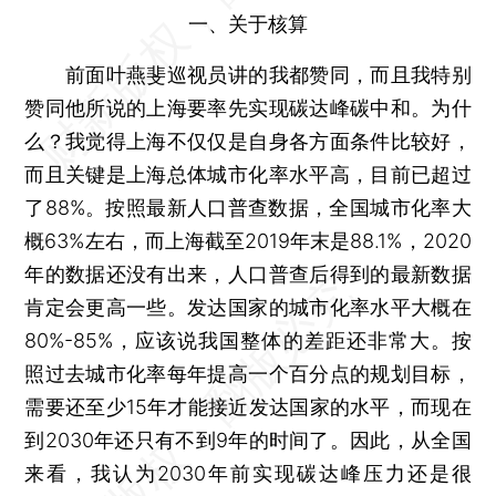
一、关于核算
前面叶燕斐巡视员讲的我都赞同，而且我特别
赞同他所说的上海要率先实现碳达峰碳中和。为什
么？我觉得上海不仅仅是自身各方面条件比较好，
而且关键是上海总体城市化率水平高，目前已超过
了88%。按照最新人口普查数据，全国城市化率大
概63%左右，而上海截至2019年末是88.1%，2020
年的数据还没有出来，人口普查后得到的最新数据
肯定会更高一些。发达国家的城市化率水平大概在
80%-85%，应该说我国整体的差距还非常大。按
照过去城市化率每年提高一个百分点的规划目标，
需要还至少15年才能接近发达国家的水平，而现在
到2030年还只有不到9年的时间了。因此，从全国
来看，我认为2030年前实现碳达峰压力还是很