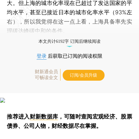
大。但上海的城市化率现在已超过了发达国家的平
均水平，甚至已接近日本的城市化率水平（93%左
右），所以我觉得在这一点上看，上海具备率先实
现碳达峰碳中和的条件。
本文共计6192字 订阅后继续阅读
登录
后获取已订阅的阅读权限
财新通会员
订阅/会员升级
可畅读全文
推荐进入
财新数据库
，可随时查阅宏观经济、股票
债券、公司人物，财经数据尽在掌握。